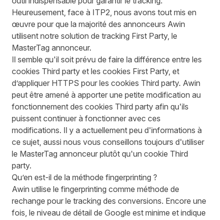
outil indispensable pour garantir le tracking.
Heureusement, face à ITP2, nous avons tout mis en
œuvre pour que la majorité des annonceurs Awin
utilisent notre solution de tracking First Party, le
MasterTag annonceur.
Il semble qu'il soit prévu de faire la différence entre les
cookies Third party et les cookies First Party, et
d’appliquer HTTPS pour les cookies Third party. Awin
peut être amené à apporter une petite modification au
fonctionnement des cookies Third party afin qu'ils
puissent continuer à fonctionner avec ces
modifications. Il y a actuellement peu d'informations à
ce sujet, aussi nous vous conseillons toujours d'utiliser
le MasterTag annonceur plutôt qu'un cookie Third
party.
Qu’en est-il de la méthode fingerprinting ?
Awin utilise le fingerprinting comme méthode de
rechange pour le tracking des conversions. Encore une
fois, le niveau de détail de Google est minime et indique