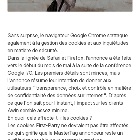
Sans surprise, le navigateur Google Chrome s’attaque
également à la gestion des cookies et aux inquiétudes
en matière de sécurité.
Dans la lignée de Safari et Firefox, l’annonce a été faite
vers le début du mois de mai à la suite de la conférence
Google I/O. Les premiers détails sont minces, mais
l'annonce résume leur intention de donner aux
utilisateurs " transparence, choix et contrôle en matière
de confidentialité des données sur internet ". D'après
ce que l'on sait pour l'instant, l'impact sur les clients
Awin semble assez minime.
En quoi cela affecte-t-il les cookies ?
Les cookies First-Party ne devraient pas être affectés,
ce qui signifie que le MasterTag annonceur reste un