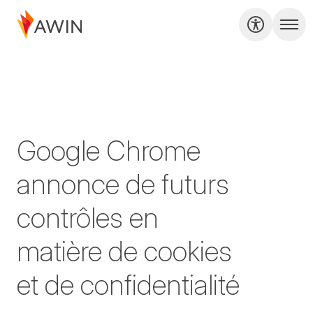
Google Chrome
annonce de futurs
contrôles en
matière de cookies
et de confidentialité