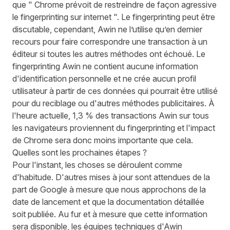
que " Chrome prévoit de restreindre de façon agressive
le fingerprinting sur internet ". Le fingerprinting peut être
discutable, cependant, Awin ne l’utilise qu’en dernier
recours pour faire correspondre une transaction à un
éditeur si toutes les autres méthodes ont échoué. Le
fingerprinting Awin ne contient aucune information
d'identification personnelle et ne crée aucun profil
utilisateur à partir de ces données qui pourrait être utilisé
pour du reciblage ou d'autres méthodes publicitaires. À
l'heure actuelle, 1,3 % des transactions Awin sur tous
les navigateurs proviennent du fingerprinting et l'impact
de Chrome sera donc moins importante que cela.
Quelles sont les prochaines étapes ?
Pour l'instant, les choses se déroulent comme
d'habitude. D'autres mises à jour sont attendues de la
part de Google à mesure que nous approchons de la
date de lancement et que la documentation détaillée
soit publiée. Au fur et à mesure que cette information
sera disponible, les équipes techniques d'Awin