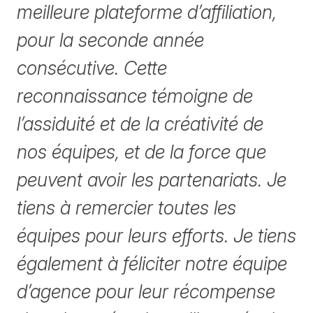
meilleure plateforme d’affiliation,
pour la seconde année
consécutive. Cette
reconnaissance témoigne de
l’assiduité et de la créativité de
nos équipes, et de la force que
peuvent avoir les partenariats. Je
tiens à remercier toutes les
équipes pour leurs efforts. Je tiens
également à féliciter notre équipe
d’agence pour leur récompense