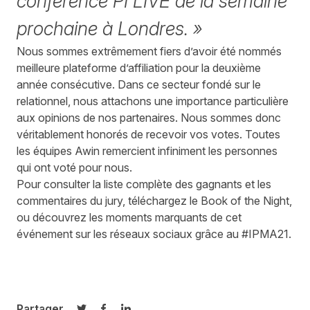
conférence PI LIVE de la semaine
prochaine à Londres. »
Nous sommes extrêmement fiers d’avoir été nommés
meilleure plateforme d’affiliation pour la deuxième
année consécutive. Dans ce secteur fondé sur le
relationnel, nous attachons une importance particulière
aux opinions de nos partenaires. Nous sommes donc
véritablement honorés de recevoir vos votes. Toutes
les équipes Awin remercient infiniment les personnes
qui ont voté pour nous.
Pour consulter la liste complète des gagnants et les
commentaires du jury, téléchargez le
Book of the Night
,
ou découvrez les moments marquants de cet
événement sur les réseaux sociaux grâce au #IPMA21.
Partager