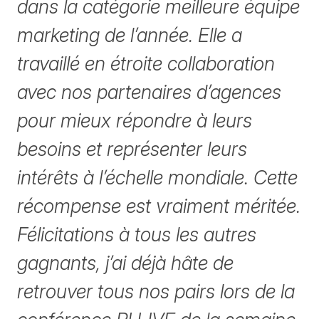
dans la catégorie meilleure équipe
marketing de l’année. Elle a
travaillé en étroite collaboration
avec nos partenaires d’agences
pour mieux répondre à leurs
besoins et représenter leurs
intérêts à l’échelle mondiale. Cette
récompense est vraiment méritée.
Félicitations à tous les autres
gagnants, j’ai déjà hâte de
retrouver tous nos pairs lors de la