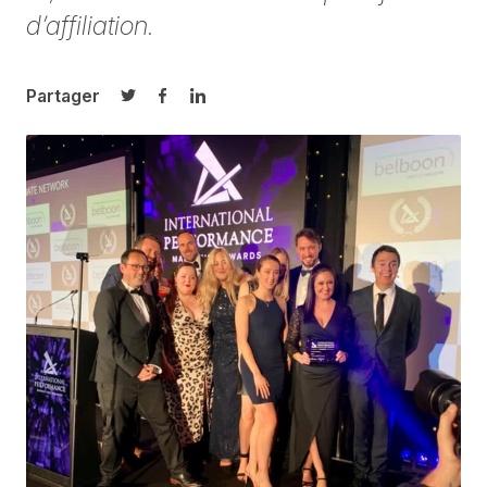
d’affiliation.
Partager
Partager sur Twitter
Partager sur Facebook
Partager sur LinkedIn