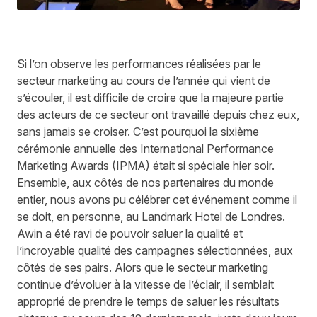
Si l’on observe les performances réalisées par le
secteur marketing au cours de l’année qui vient de
s’écouler, il est difficile de croire que la majeure partie
des acteurs de ce secteur ont travaillé depuis chez eux,
sans jamais se croiser. C’est pourquoi la sixième
cérémonie annuelle des International Performance
Marketing Awards (IPMA) était si spéciale hier soir.
Ensemble, aux côtés de nos partenaires du monde
entier, nous avons pu célébrer cet événement comme il
se doit, en personne, au Landmark Hotel de Londres.
Awin a été ravi de pouvoir saluer la qualité et
l’incroyable qualité des campagnes sélectionnées, aux
côtés de ses pairs. Alors que le secteur marketing
continue d’évoluer à la vitesse de l’éclair, il semblait
approprié de prendre le temps de saluer les résultats