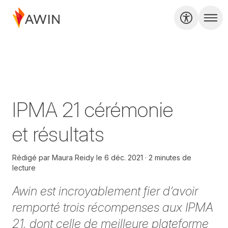
IPMA 21 cérémonie
et résultats
Rédigé par
Maura Reidy
le
6 déc. 2021
2 minutes de
lecture
Awin est incroyablement fier d’avoir
remporté trois récompenses aux IPMA
21, dont celle de meilleure plateforme