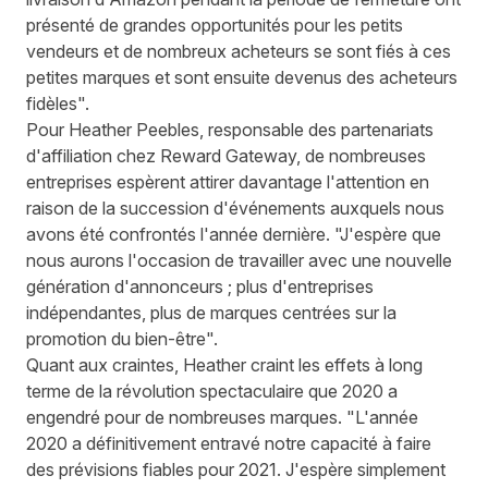
présenté de grandes opportunités pour les petits
vendeurs et de nombreux acheteurs se sont fiés à ces
petites marques et sont ensuite devenus des acheteurs
fidèles".
Pour Heather Peebles, responsable des partenariats
d'affiliation chez Reward Gateway, de nombreuses
entreprises espèrent attirer davantage l'attention en
raison de la succession d'événements auxquels nous
avons été confrontés l'année dernière. "J'espère que
nous aurons l'occasion de travailler avec une nouvelle
génération d'annonceurs ; plus d'entreprises
indépendantes, plus de marques centrées sur la
promotion du bien-être".
Quant aux craintes, Heather craint les effets à long
terme de la révolution spectaculaire que 2020 a
engendré pour de nombreuses marques. "L'année
2020 a définitivement entravé notre capacité à faire
des prévisions fiables pour 2021. J'espère simplement