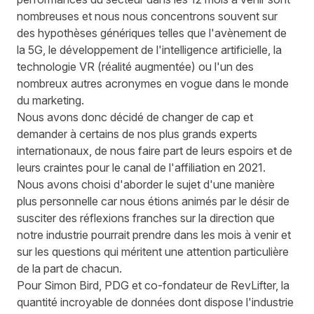
nombreuses et nous nous concentrons souvent sur
des hypothèses génériques telles que l'avènement de
la 5G, le développement de l'intelligence artificielle, la
technologie VR (réalité augmentée) ou l'un des
nombreux autres acronymes en vogue dans le monde
du marketing.
Nous avons donc décidé de changer de cap et
demander à certains de nos plus grands experts
internationaux, de nous faire part de leurs espoirs et de
leurs craintes pour le canal de l'affiliation en 2021.
Nous avons choisi d'aborder le sujet d'une manière
plus personnelle car nous étions animés par le désir de
susciter des réflexions franches sur la direction que
notre industrie pourrait prendre dans les mois à venir et
sur les questions qui méritent une attention particulière
de la part de chacun.
Pour Simon Bird, PDG et co-fondateur de RevLifter, la
quantité incroyable de données dont dispose l'industrie