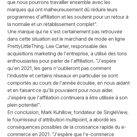
que nous pourrons travailler ensemble avec les
marques qui ont malheureusement dû réduire leurs
programmes d'affiliation et les soutenir pour un retour à
la normale et un rétablissement complet".
Une marque qui ne s'est certainement pas retrouvée
dans cette situation est le marchand de mode en ligne
PrettyLittleThing. Lee Carter, responsable des
acquisitions marketing de l'entreprise, a utilisé des tons
enthousiastes pour parler de l'affiliation. "J'espère
qu'en 2021, les gens n'oublieront pas comment
l'industrie et certains réseaux en particulier se sont
comportés au cours de l'année écoulée, en nous aidant
et en faisant ce qu'ils pouvaient pour nous aider.
J'espère que l'affiliation continuera à être utilisée à son
plein potentiel".
En conclusion, Mark Kuhillow, fondateur de SingleView,
le fournisseur d'attribution multipoint, a abordé les
conséquences possibles de la croissance rapide du e-
commerce en 2021. "J'espère que l'e-commerce