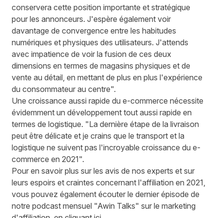
conservera cette position importante et stratégique
pour les annonceurs. J'espère également voir
davantage de convergence entre les habitudes
numériques et physiques des utilisateurs. J'attends
avec impatience de voir la fusion de ces deux
dimensions en termes de magasins physiques et de
vente au détail, en mettant de plus en plus l'expérience
du consommateur au centre".
Une croissance aussi rapide du e-commerce nécessite
évidemment un développement tout aussi rapide en
termes de logistique. "La dernière étape de la livraison
peut être délicate et je crains que le transport et la
logistique ne suivent pas l'incroyable croissance du e-
commerce en 2021".
Pour en savoir plus sur les avis de nos experts et sur
leurs espoirs et craintes concernant l'affiliation en 2021,
vous pouvez également écouter le dernier épisode de
notre podcast mensuel "Awin Talks" sur le marketing
d'affiliation,
en cliquant ici.