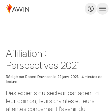
Affiliation :
Perspectives 2021
Rédigé par
Robert Davinson le
22 janv. 2021.
4 minutes de
lecture
Des experts du secteur partagent ici
leur opinion, leurs craintes et leurs
attentes concernant l'avenir du