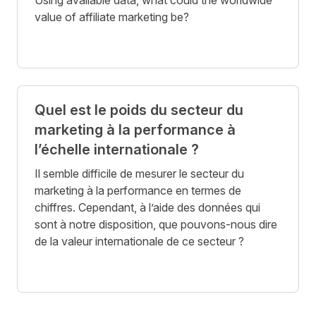
value of affiliate marketing be?
Quel est le poids du secteur du
marketing à la performance à
l’échelle internationale ?
Il semble difficile de mesurer le secteur du
marketing à la performance en termes de
chiffres. Cependant, à l’aide des données qui
sont à notre disposition, que pouvons-nous dire
de la valeur internationale de ce secteur ?