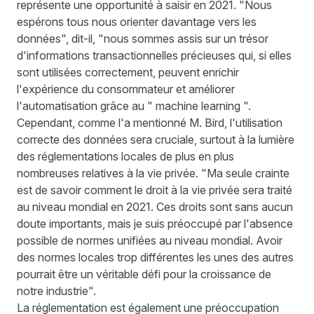
représente une opportunité à saisir en 2021. "Nous
espérons tous nous orienter davantage vers les
données", dit-il, "nous sommes assis sur un trésor
d'informations transactionnelles précieuses qui, si elles
sont utilisées correctement, peuvent enrichir
l'expérience du consommateur et améliorer
l'automatisation grâce au " machine learning ".
Cependant, comme l'a mentionné M. Bird, l'utilisation
correcte des données sera cruciale, surtout à la lumière
des réglementations locales de plus en plus
nombreuses relatives à la vie privée. "Ma seule crainte
est de savoir comment le droit à la vie privée sera traité
au niveau mondial en 2021. Ces droits sont sans aucun
doute importants, mais je suis préoccupé par l'absence
possible de normes unifiées au niveau mondial. Avoir
des normes locales trop différentes les unes des autres
pourrait être un véritable défi pour la croissance de
notre industrie".
La réglementation est également une préoccupation