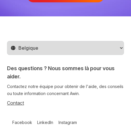
Changer de pays
Des questions ? Nous sommes là pour vous
aider.
Contactez notre équipe pour obtenir de l'aide, des conseils
ou toute information concernant Awin.
Contact
Follow us on social media
Facebook
LinkedIn
Instagram