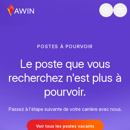
POSTES À POURVOIR
Le poste que vous
recherchez n'est plus à
pourvoir.
Passez à l'étape suivante de votre carrière avec nous.
Voir tous les postes vacants