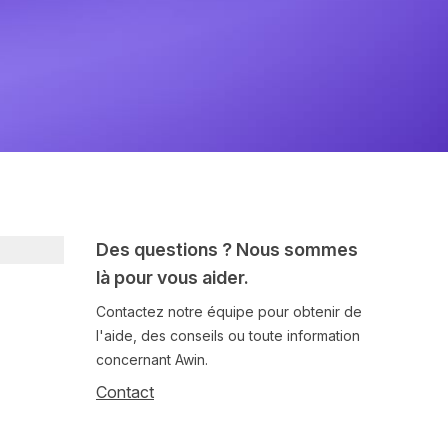
Des questions ? Nous sommes
là pour vous aider.
Contactez notre équipe pour obtenir de
l'aide, des conseils ou toute information
concernant Awin.
Contact
Follow us on social media