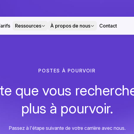
arifs
Ressources
À propos de nous
Contact
POSTES À POURVOIR
te que vous recherche
plus à pourvoir.
Passez à l'étape suivante de votre carrière avec nous.