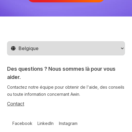
Changer de pays
Des questions ? Nous sommes là pour vous
aider.
Contactez notre équipe pour obtenir de l'aide, des conseils
ou toute information concernant Awin.
Contact
Follow us on social media
Facebook
LinkedIn
Instagram