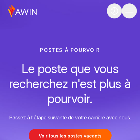
POSTES À POURVOIR
Le poste que vous
recherchez n'est plus à
pourvoir.
Passez à l'étape suivante de votre carrière avec nous.
Voir tous les postes vacants