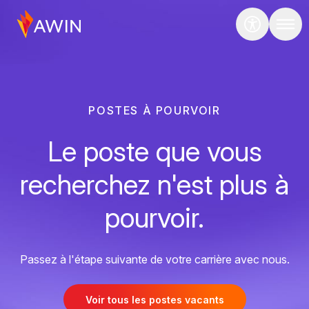
POSTES À POURVOIR
Le poste que vous
recherchez n'est plus à
pourvoir.
Passez à l'étape suivante de votre carrière avec nous.
Voir tous les postes vacants