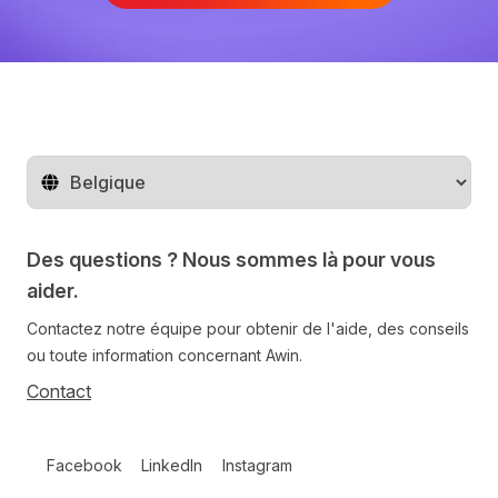
Changer de pays
Des questions ? Nous sommes là pour vous
aider.
Contactez notre équipe pour obtenir de l'aide, des conseils
ou toute information concernant Awin.
Contact
Follow us on social media
Facebook
LinkedIn
Instagram