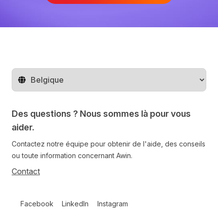
Changer de pays
Des questions ? Nous sommes là pour vous
aider.
Contactez notre équipe pour obtenir de l'aide, des conseils
ou toute information concernant Awin.
Contact
Follow us on social media
Facebook
LinkedIn
Instagram