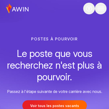
POSTES À POURVOIR
Le poste que vous
recherchez n'est plus à
pourvoir.
Passez à l'étape suivante de votre carrière avec nous.
Voir tous les postes vacants