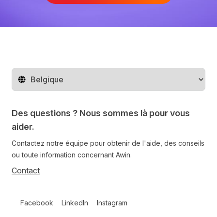
Changer de pays
Des questions ? Nous sommes là pour vous
aider.
Contactez notre équipe pour obtenir de l'aide, des conseils
ou toute information concernant Awin.
Contact
Follow us on social media
Facebook
LinkedIn
Instagram