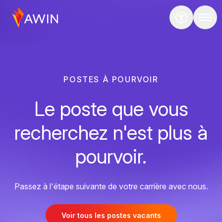
POSTES À POURVOIR
Le poste que vous
recherchez n'est plus à
pourvoir.
Passez à l'étape suivante de votre carrière avec nous.
Voir tous les postes vacants