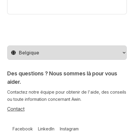
Changer de pays
Des questions ? Nous sommes là pour vous
aider.
Contactez notre équipe pour obtenir de l'aide, des conseils
ou toute information concernant Awin.
Contact
Follow us on social media
Facebook
LinkedIn
Instagram