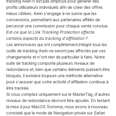
tracking Awin n'est pas employé pour générer des
profils utilisateurs individuels afin de créer des offres
mieux ciblées. Awin s'engage à ne suivre que les
conversions, permettant aux partenaires affiliés de
percevoir une commission pour chaque vente conclue.
Est-ce que la Link Tracking Protection affecte
certains aspects du tracking d'affiliation ?
Les annonceurs qui ont complètement intégré tous les
outils de tracking Awin ne seront pas affectés par ces
changements et n'ont rien de particulier à faire. Notre
suite de tracking comporte plusieurs niveaux de
redondance et, bien que certains éléments puissent être
bloqués, il existera toujours une méthode alternative
pour s'assurer que votre activité d'affiliation continue à
être trackée.
Si vous comptez uniquement sur le MasterTag, d'autres
niveaux de redondance devront être ajoutés. En testant
la mise à jour MacOS Sonoma, nous avons à nouveau
constaté que le mode de Navigation privée sur Safari