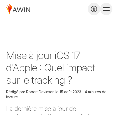
Mise à jour iOS 17
d'Apple : Quel impact
sur le tracking ?
Rédigé par
Robert Davinson le
15 août 2023.
4 minutes de
lecture
La dernière mise à jour de