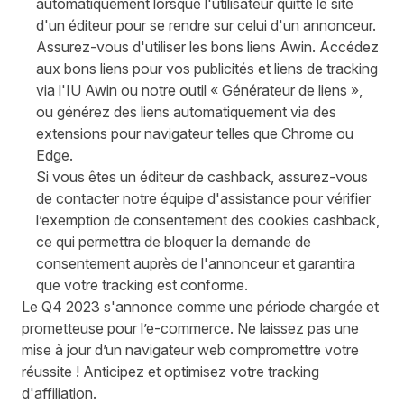
automatiquement lorsque l'utilisateur quitte le site
d'un éditeur pour se rendre sur celui d'un annonceur.
Assurez-vous d'utiliser les
bons liens Awin
. Accédez
aux bons liens pour vos publicités et liens de tracking
via l'IU Awin ou notre outil « Générateur de liens »,
ou générez des liens automatiquement via des
extensions pour navigateur telles que Chrome ou
Edge.
Si vous êtes un éditeur de cashback, assurez-vous
de contacter notre équipe d'assistance pour vérifier
l’exemption de consentement des cookies cashback,
ce qui permettra de bloquer la demande de
consentement auprès de l'annonceur et garantira
que votre tracking est conforme.
Le Q4 2023 s'annonce comme une période chargée et
prometteuse pour l’e-commerce. Ne laissez pas une
mise à jour d’un navigateur web compromettre votre
réussite ! Anticipez et optimisez votre tracking
d'affiliation.