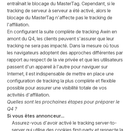
entraînait le blocage du MasterTag. Cependant, si le
tracking de serveur à serveur a été activé, alors le
blocage du MasterTag n'affecte pas le tracking de
l'affiliation.
En configurant la suite complète de tracking Awin en
amont du Q4, les clients peuvent s'assurer que leur
tracking ne sera pas impacté. Dans la mesure où tous
les navigateurs adoptent des approches différentes par
rapport au respect de la vie privée et que les utilisateurs
passent d'un appareil à l'autre pour naviguer sur
Internet, il est indispensable de mettre en place une
configuration de tracking la plus complète et flexible
possible pour assurer une visibilité totale de vos
activités d'affiliation.
Quelles sont les prochaines étapes pour préparer le
Q4 ?
Si vous êtes annonceur...
Assurez-vous d'avoir activé le
tracking server-to-
server
qui utilise des cookies first-party et respecte la