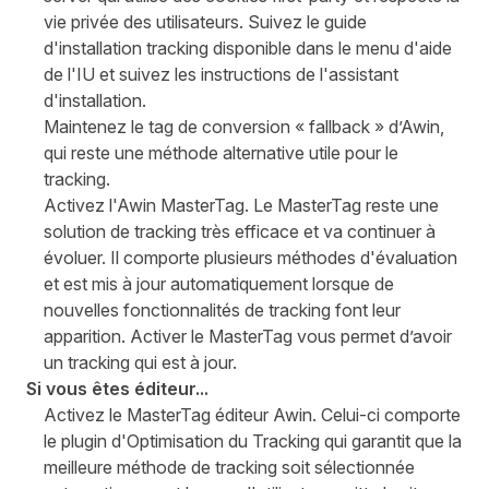
vie privée des utilisateurs. Suivez le guide
d'installation tracking disponible dans le menu d'aide
de l'IU et suivez les instructions de l'assistant
d'installation.
Maintenez le tag de conversion « fallback » d’Awin,
qui reste une méthode alternative utile pour le
tracking.
Activez l'
Awin MasterTag
. Le MasterTag reste une
solution de tracking très efficace et va continuer à
évoluer. Il comporte plusieurs méthodes d'évaluation
et est mis à jour automatiquement lorsque de
nouvelles fonctionnalités de tracking font leur
apparition. Activer le MasterTag vous permet d’avoir
un tracking qui est à jour.
Si vous êtes éditeur...
Activez le MasterTag éditeur Awin. Celui-ci comporte
le
plugin d'Optimisation du Tracking
qui garantit que la
meilleure méthode de tracking soit sélectionnée