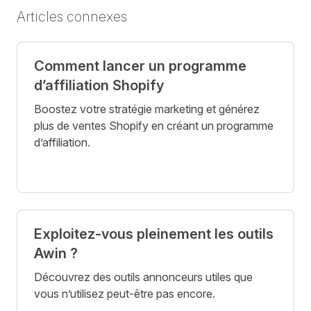
Articles connexes
Comment lancer un programme
d’affiliation Shopify
Boostez votre stratégie marketing et générez
plus de ventes Shopify en créant un programme
d’affiliation.
Exploitez-vous pleinement les outils
Awin ?
Découvrez des outils annonceurs utiles que
vous n’utilisez peut-être pas encore.