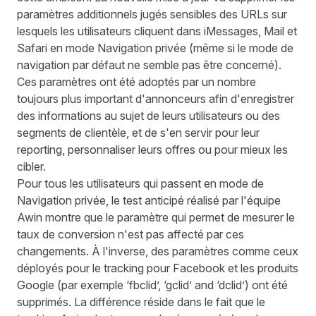
paramètres additionnels jugés sensibles des URLs sur
lesquels les utilisateurs cliquent dans iMessages, Mail et
Safari en mode Navigation privée (même si le mode de
navigation par défaut ne semble pas être concerné).
Ces paramètres ont été adoptés par un nombre
toujours plus important d'annonceurs afin d'enregistrer
des informations au sujet de leurs utilisateurs ou des
segments de clientèle, et de s'en servir pour leur
reporting, personnaliser leurs offres ou pour mieux les
cibler.
Pour tous les utilisateurs qui passent en mode de
Navigation privée, le test anticipé réalisé par l'équipe
Awin montre que le paramètre qui permet de mesurer le
taux de conversion n'est pas affecté par ces
changements. À l'inverse, des paramètres comme ceux
déployés pour le tracking pour Facebook et les produits
Google (par exemple ‘fbclid’, ‘gclid’ and ‘dclid’) ont été
supprimés. La différence réside dans le fait que le