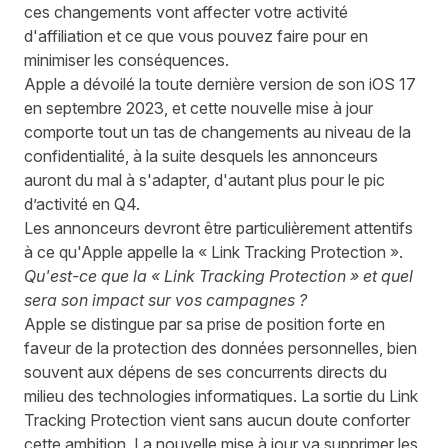
ces changements vont affecter votre activité
d'affiliation et ce que vous pouvez faire pour en
minimiser les conséquences.
Apple a dévoilé la toute dernière version de son
iOS 17
en septembre 2023, et cette nouvelle mise à jour
comporte tout un tas de changements au niveau de la
confidentialité, à la suite desquels les annonceurs
auront du mal à s'adapter, d'autant plus pour le pic
d’activité en Q4.
Les annonceurs devront être particulièrement attentifs
à ce qu'Apple appelle la « Link Tracking Protection ».
Qu'est-ce que la « Link Tracking Protection » et quel
sera son impact sur vos campagnes ?
Apple se distingue par sa prise de position forte en
faveur de la protection des données personnelles, bien
souvent aux dépens de ses concurrents directs du
milieu des technologies informatiques. La sortie du Link
Tracking Protection vient sans aucun doute conforter
cette ambition. La nouvelle mise à jour va supprimer les