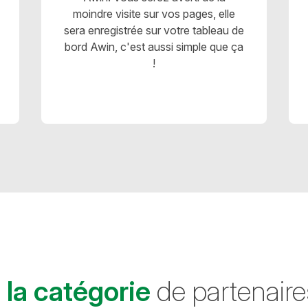
moindre visite sur vos pages, elle
sera enregistrée sur votre tableau de
bord Awin, c'est aussi simple que ça
!
 la catégorie
de partenaires