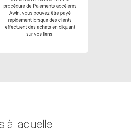
procédure de Paiements accélérés
Awin, vous pouvez être payé
rapidement lorsque des clients
effectuent des achats en cliquant
sur vos liens.
 à laquelle