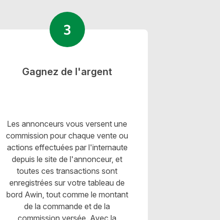
Gagnez de l'argent
Les annonceurs vous versent une
commission pour chaque vente ou
actions effectuées par l'internaute
depuis le site de l'annonceur, et
toutes ces transactions sont
enregistrées sur votre tableau de
bord Awin, tout comme le montant
de la commande et de la
commission versée. Avec la