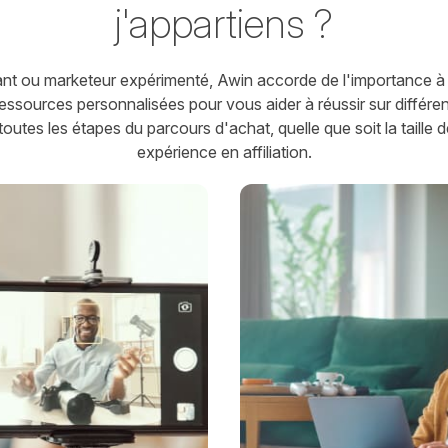
j'appartiens ?
t ou marketeur expérimenté, Awin accorde de l'importance à l
essources personnalisées pour vous aider à réussir sur différen
outes les étapes du parcours d'achat, quelle que soit la taille 
expérience en affiliation.