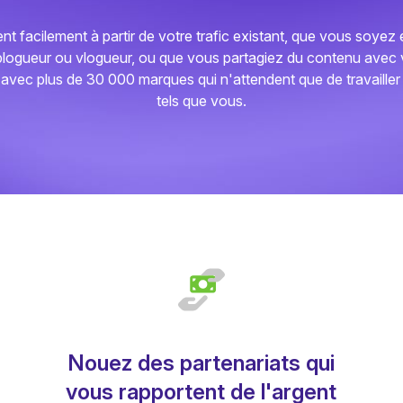
t facilement à partir de votre trafic existant, que vous soyez 
 blogueur ou vlogueur, ou que vous partagiez du contenu ave
 avec plus de 30 000 marques qui n'attendent que de travailler
tels que vous.
Nouez des partenariats qui
vous rapportent de l'argent