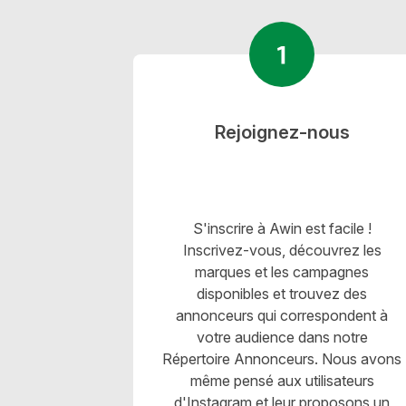
Rejoignez-nous
S'inscrire à Awin est facile !
Inscrivez-vous, découvrez les
marques et les campagnes
disponibles et trouvez des
annonceurs qui correspondent à
votre audience dans notre
Répertoire Annonceurs. Nous avons
même pensé aux utilisateurs
d'Instagram et leur proposons un