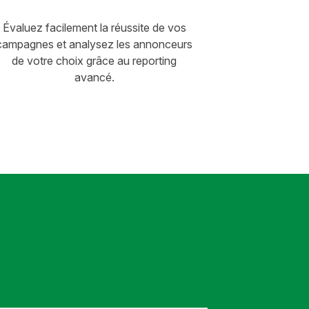
Évaluez facilement la réussite de vos
campagnes et analysez les annonceurs
de votre choix grâce au reporting
avancé.