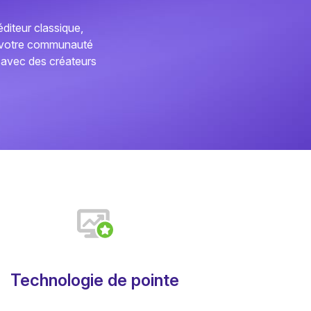
éditeur classique,
c votre communauté
 avec des créateurs
Technologie de pointe