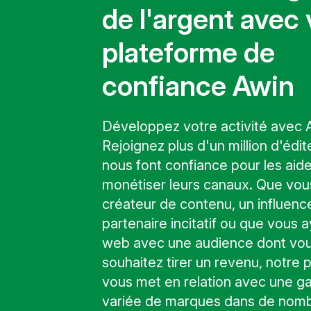
de l'argent avec 
plateforme de
confiance Awin
Développez votre activité avec 
Rejoignez plus d'un million d'édit
nous font confiance pour les aide
monétiser leurs canaux. Que vou
créateur de contenu, un influenc
partenaire incitatif ou que vous a
web avec une audience dont vo
souhaitez tirer un revenu, notre 
vous met en relation avec une 
variée de marques dans de nom