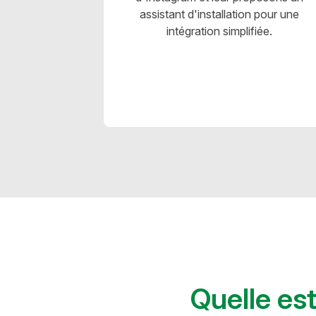
assistant d'installation pour une
intégration simplifiée.
Quelle est