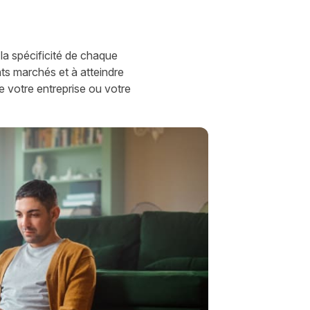
a spécificité de chaque
ts marchés et à atteindre
de votre entreprise ou votre