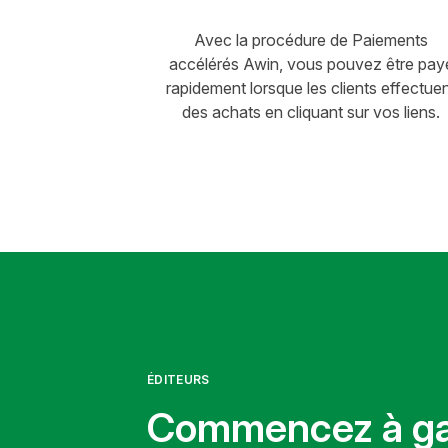
Avec la procédure de Paiements
accélérés Awin, vous pouvez être pay
rapidement lorsque les clients effectue
des achats en cliquant sur vos liens.
ÉDITEURS
Commencez à g