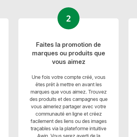
Faites la promotion de
marques ou produits que
vous aimez
Une fois votre compte créé, vous
êtes prêt à mettre en avant les
marques que vous aimez. Trouvez
des produits et des campagnes que
vous aimeriez partager avec votre
communauté en ligne et créez
facilement des liens ou des images
traçables via la plateforme intuitive
Awin. Vous serez averti de la