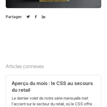
Partager
Partager sur Twitter
Partager sur Facebook
Partager sur LinkedIn
Articles connexes
Aperçu du mois : le CSS au secours
du retail
Le dernier volet de notre série mensuelle met
l'accent sur le secteur du retail, où le CSS offre