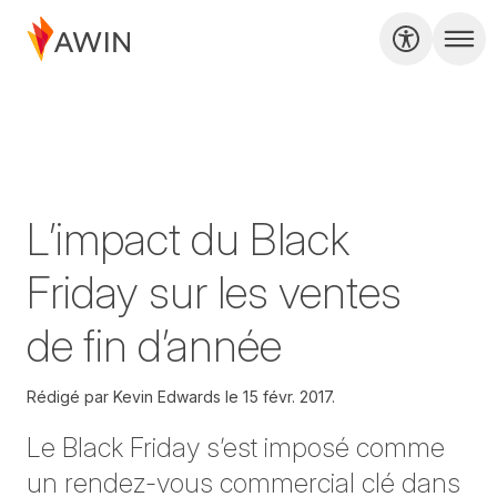
L’impact du Black
Friday sur les ventes
de fin d’année
Rédigé par
Kevin Edwards le
15 févr. 2017.
Le Black Friday s’est imposé comme
un rendez-vous commercial clé dans