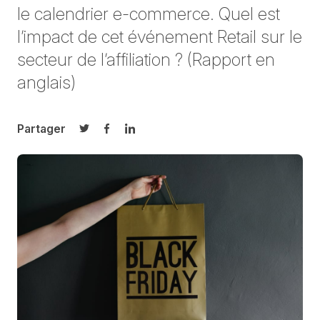
le calendrier e-commerce. Quel est
l’impact de cet événement Retail sur le
secteur de l’affiliation ? (Rapport en
anglais)
Partager
Partager sur Twitter
Partager sur Facebook
Partager sur LinkedIn