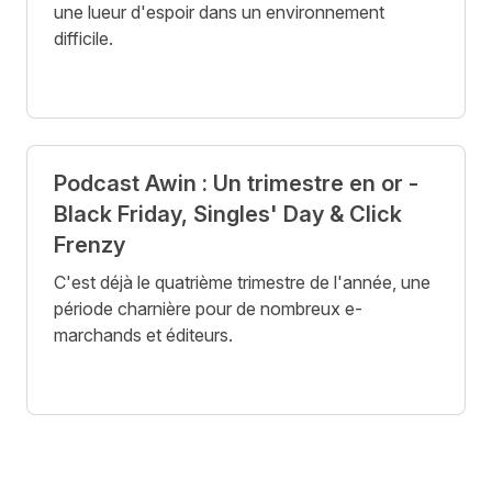
une lueur d'espoir dans un environnement
difficile.
Podcast Awin : Un trimestre en or -
Black Friday, Singles' Day & Click
Frenzy
C'est déjà le quatrième trimestre de l'année, une
période charnière pour de nombreux e-
marchands et éditeurs.