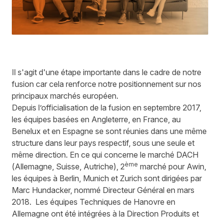
Il s'agit d'une étape importante dans le cadre de notre
fusion car cela renforce notre positionnement sur nos
principaux marchés européen.
Depuis l’officialisation de la fusion en septembre 2017,
les équipes basées en Angleterre, en France, au
Benelux et en Espagne se sont réunies dans une même
structure dans leur pays respectif, sous une seule et
même direction. En ce qui concerne le marché DACH
ème
(Allemagne, Suisse, Autriche), 2
marché pour Awin,
les équipes à Berlin, Munich et Zurich sont dirigées par
Marc Hundacker, nommé Directeur Général en mars
2018. Les équipes Techniques de Hanovre en
Allemagne ont été intégrées à la Direction Produits et