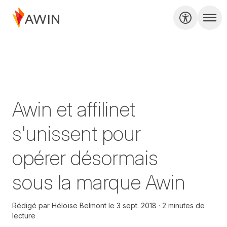
Awin et affilinet
s'unissent pour
opérer désormais
sous la marque Awin
Rédigé par
Héloïse Belmont
le
3 sept. 2018
2 minutes de
lecture