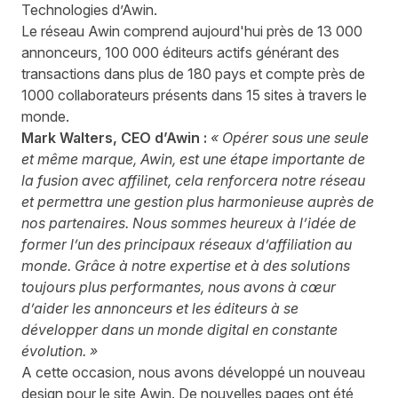
Technologies d’Awin.
Le réseau Awin comprend aujourd'hui près de 13 000
annonceurs, 100 000 éditeurs actifs générant des
transactions dans plus de 180 pays et compte près de
1000 collaborateurs présents dans 15 sites à travers le
monde.
Mark Walters, CEO d’Awin :
« Opérer sous une seule
et même marque, Awin, est une étape importante de
la fusion avec affilinet, cela renforcera notre réseau
et permettra une gestion plus harmonieuse auprès de
nos partenaires. Nous sommes heureux à l’idée de
former l’un des principaux réseaux d’affiliation au
monde. Grâce à notre expertise et à des solutions
toujours plus performantes, nous avons à cœur
d’aider les annonceurs et les éditeurs à se
développer dans un monde digital en constante
évolution. »
A cette occasion, nous avons développé un nouveau
design pour le
site Awin
. De nouvelles pages ont été