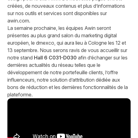
créées, de nouveaux contenus et plus d’informations
sur nos outils et services sont disponibles sur
awin.com.
La semaine prochaine, les équipes Awin seront
présentes au plus grand salon du marketing digital
européen, le
dmexco
, qui aura lieu à Cologne les 12 et
13 septembre. Nous serons ravis de vous accueillir sur
notre stand
Hall 6 C031-D030
afin d’échanger sur les
dernières actualités du réseau telles que le
développement de notre portefeuille clients, l’offre
influenceurs, notre solution d’attribution dédiée aux
bons de réduction et les dernières fonctionnalités de la
plateforme.