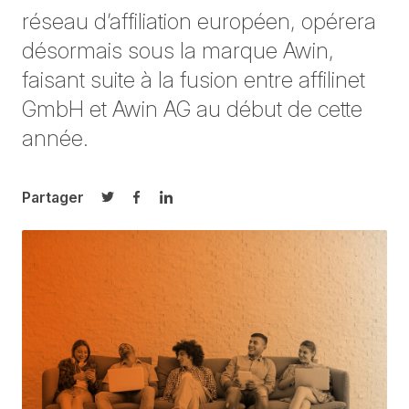
réseau d’affiliation européen, opérera
désormais sous la marque Awin,
faisant suite à la fusion entre affilinet
GmbH et Awin AG au début de cette
année.
Partager
Partager sur Twitter
Partager sur Facebook
Partager sur LinkedIn