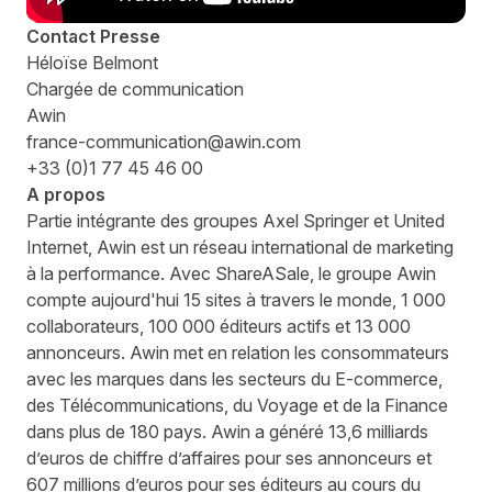
Contact Presse
Héloïse Belmont
Chargée de communication
Awin
france-communication@awin.com
+33 (0)1 77 45 46 00
A propos
Partie intégrante des groupes Axel Springer et United
Internet, Awin est un réseau international de marketing
à la performance. Avec ShareASale, le groupe Awin
compte aujourd'hui 15 sites à travers le monde, 1 000
collaborateurs, 100 000 éditeurs actifs et 13 000
annonceurs. Awin met en relation les consommateurs
avec les marques dans les secteurs du E-commerce,
des Télécommunications, du Voyage et de la Finance
dans plus de 180 pays. Awin a généré 13,6 milliards
d’euros de chiffre d’affaires pour ses annonceurs et
607 millions d’euros pour ses éditeurs au cours du