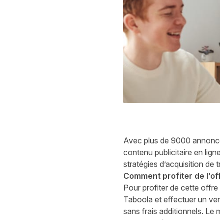
Avec plus de 9000 annonceur
contenu publicitaire en lign
stratégies d’acquisition de
Comment profiter de l’of
Pour profiter de cette off
Taboola et effectuer un ve
sans frais additionnels. Le 