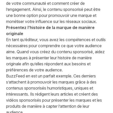
de votre communauté et comment créer de
l’engagement. Ainsi, le contenu sponsorisé peut être
une bonne option pour promouvoir une marque et
monétiser votre influence sur les réseaux sociaux.
Présentez l’histoire de la marque de manière
originale
En tant qu’éditeur, vous avez les compétences et outils
nécessaires pour comprendre ce que votre audience
aime. Quand vous créez du contenu sponsorisé, aidez
les marques à présenter leur histoire de manière
originale afin qu’elles répondent aux besoins et
préférences de votre audience.
BuzzFeed en est un parfait exemple. Ces derniers
s’attachent à promouvoir les marques grâce à des
contenus sponsorisés humoristiques, uniques et
intéressants. Ils rédigent leurs articles et créent des
vidéos sponsorisés pour présenter les marques et les
produits de manière à capter l’attention de leur
audience.