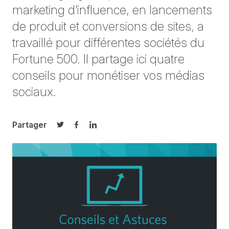
marketing d’influence, en lancements
de produit et conversions de sites, a
travaillé pour différentes sociétés du
Fortune 500. Il partage ici quatre
conseils pour monétiser vos médias
sociaux.
Partager
Partager sur Twitter
Partager sur Facebook
Partager sur LinkedIn