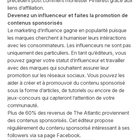
précédent post
comment monétiser Pinterest grâce aux
liens d’affiliation.
Devenez un influenceur et faites la promotion de
contenus sponsorisés
Le marketing d’influence
gagne en popularité puisque
les marques cherchent à humaniser leurs intéractions
avec les consommateurs. Les influenceurs ne sont pas
uniquement des particuliers. En tant qu’éditeurs, vous
pouvez gagner votre statut d’influenceur et travailler
avec des marques qui souhaitent assurer leur
promotion sur les réseaux sociaux. Vous pouvez les
aider à créer et à promouvoir du contenu sponsorisé
sous la forme d’articles, de tutoriels ou encore de de
jeux-concours qui capteront l’attention de votre
communauté.
Plus de 60% des revenus de
The Atlantic
proviennent
des contenus sponsorisés. Cet éditeur propose
régulièrement du contenu sponsorisé intéressant à ses
followers via sa page Facebook.