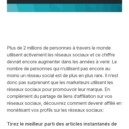
Plus de
2 millions de personnes
à travers le monde
utilisent activement les réseaux sociaux et ce chiffre
devrait encore augmenter dans les années à venir. Le
nombre de personnes qui n’utilisent pas encore au
moins un réseau social est de plus en plus rare. Il n’est
donc pas surprenant que les marketeurs utilisent les
réseaux sociaux pour promouvoir leur marque. En
complément du partage de liens d’affiliation sur vos
réseaux sociaux, découvrez
comment devenir affilié
en
monétisant vos profils sur les réseaux sociaux:
Tirez le meilleur parti des articles instantanés de