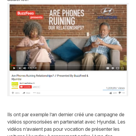
Ils ont par exemple l’an dernier créé une campagne de
vidéos sponsorisées
en partenariat avec Hyundai
. Les
vidéos n’avaient pas pour vocation de présenter les