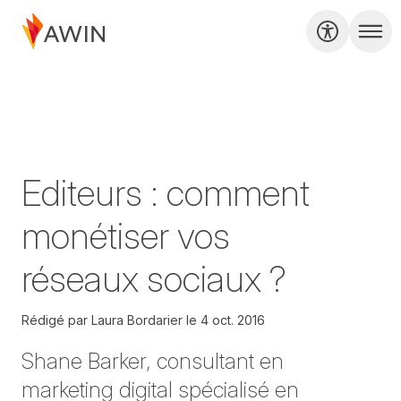
Editeurs : comment
monétiser vos
réseaux sociaux ?
Rédigé par
Laura Bordarier
le
4 oct. 2016
Shane Barker, consultant en
marketing digital spécialisé en