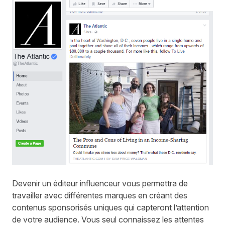
Devenir un éditeur influenceur vous permettra de
travailler avec différentes marques en créant des
contenus sponsorisés uniques qui capteront l’attention
de votre audience. Vous seul connaissez les attentes