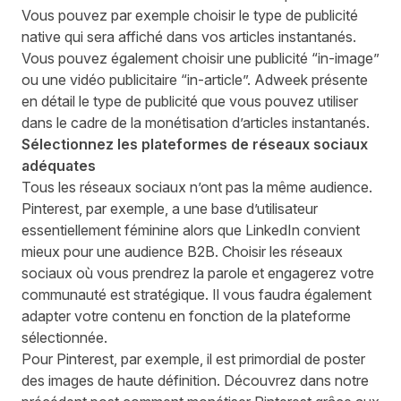
Vous pouvez par exemple choisir le type de publicité
native qui sera affiché dans vos articles instantanés.
Vous pouvez également choisir une publicité “in-image”
ou une vidéo publicitaire “in-article”. Adweek présente
en détail le type de publicité que vous pouvez utiliser
dans le cadre de la
monétisation d’articles instantanés
.
Sélectionnez les plateformes de réseaux sociaux
adéquates
Tous les réseaux sociaux n’ont pas la même audience.
Pinterest, par exemple, a une base d’utilisateur
essentiellement féminine alors que LinkedIn convient
mieux pour une audience
B2B
. Choisir les réseaux
sociaux où vous prendrez la parole et engagerez votre
communauté est stratégique. Il vous faudra également
adapter votre contenu en fonction de la plateforme
sélectionnée.
Pour Pinterest, par exemple, il est primordial de poster
des images de haute définition. Découvrez dans
notre