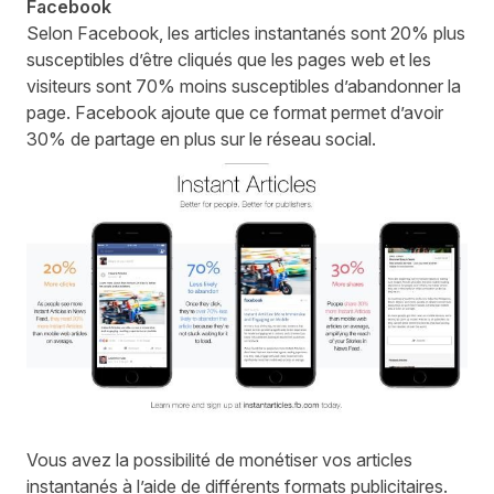
Facebook
Selon Facebook, les
articles instantanés
sont 20% plus
susceptibles d’être cliqués que les pages web et les
visiteurs sont 70% moins susceptibles d’abandonner la
page. Facebook ajoute que ce format permet d’avoir
30% de partage en plus sur le réseau social.
Vous avez la possibilité de monétiser vos articles
instantanés à l’aide de différents formats publicitaires.