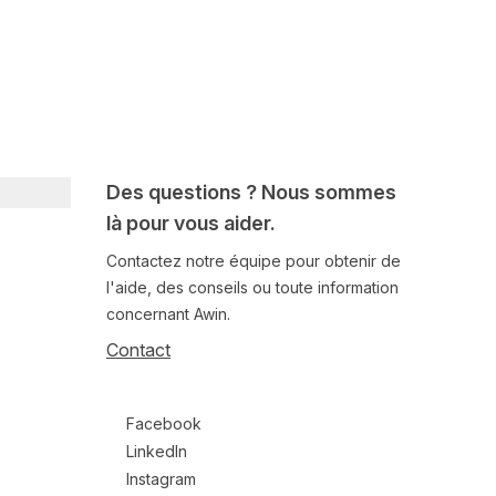
Des questions ? Nous sommes
là pour vous aider.
Contactez notre équipe pour obtenir de
l'aide, des conseils ou toute information
concernant Awin.
Contact
Follow us on social media
Facebook
LinkedIn
Instagram