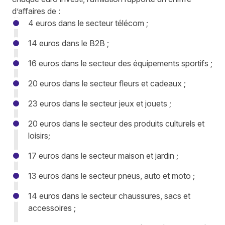
d’affaires de :
4 euros dans le secteur télécom ;
14 euros dans le B2B ;
16 euros dans le secteur des équipements sportifs ;
20 euros dans le secteur fleurs et cadeaux ;
23 euros dans le secteur jeux et jouets ;
20 euros dans le secteur des produits culturels et
loisirs;
17 euros dans le secteur maison et jardin ;
13 euros dans le secteur pneus, auto et moto ;
14 euros dans le secteur chaussures, sacs et
accessoires ;