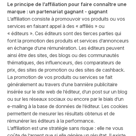
Le principe de l’affiliation pour faire connaître une
marque : un partenariat gagnant - gagnant
L’affiliation consiste à promouvoir vos produits ou vos
services en faisant appel à des « affiliés » ou
« éditeurs ». Ces éditeurs sont des tierces parties qui
font la promotion des produits et services d’annonceurs
en échange d’une rémunération. Les éditeurs peuvent
ainsi être des sites, des blogs ou des communautés
thématiques, des influenceurs, des comparateurs de
prix, des sites de promotion ou des sites de cashback.
La promotion de vos produits ou services se fait
généralement au travers d’une bannière publicitaire
insérée sur le site web de l’éditeur, d’un post sur un blog
ou sur les réseaux sociaux ou encore par le biais d’un
e-mailing à la base de données de l’éditeur. Les cookies
permettent de mesurer les résultats obtenus et de
rémunérer les éditeurs à la performance.
L’affiliation est une stratégie sans risque
: elle ne vous
coûte de l’argent que si elle génère un résultat. Il existe