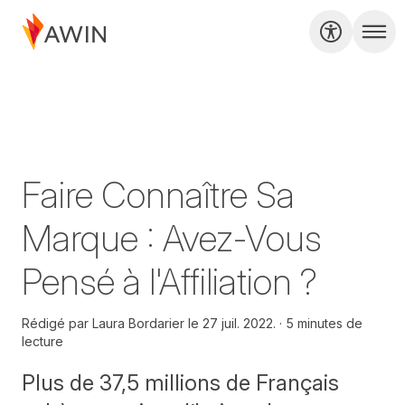
Faire Connaître Sa
Marque : Avez-Vous
Pensé à l'Affiliation ?
Rédigé par
Laura Bordarier le
27 juil. 2022.
5 minutes de
lecture
Plus de 37,5 millions de Français