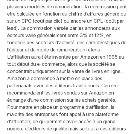
plusieurs modèles de rémunération : la commission peut
être calculée en fonction du chiffre d’affaires généré ou
sur un CPC (coût par clic) ou encore un CPL (coût par
lead). La commission versée par les annonceurs aux
éditeurs varie généralement entre 3% et 12%, en
fonction des secteurs d’activité, des caractéristiques de
l’éditeur et du mode de rémunération retenu.
L’affiliation aurait été inventée par Amazon en 1996 au
tout début du e-commerce, alors que la société se
concentrait uniquement sur la vente de livres en ligne.
Amazon a commencé à mettre en place des
partenariats avec des éditeurs traditionnels. Ceux-ci
recommandaient les livres vendus sur Amazon en
échange d’une commission sur les achats générés.
Pour mettre en place un programme d’affiliation, la
majorité des entreprises font appel à une plateforme
d’affiliation, ce qui permet d’avoir accès à un grand
nombre d’éditeurs de qualité mais surtout à des éditeurs