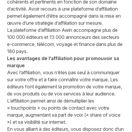
cohérents et pertinents en fonction de son domaine
d’activité. Avoir recours à une plateforme d’affiliation
permet également d’être accompagné dans la mise en
œuvre d’une stratégie d’affiliation sur mesure.
La plateforme d’affiliation Awin accompagne plus de
100 000 éditeurs et 13 000 annonceurs des secteurs
e-commerce, télécom, voyage et finance dans plus de
180 pays.
Les avantages de l’affiliation pour promouvoir sa
marque
Avec l’affiliation, vous n’êtes pas seul à communiquer
sur votre offre et à faire connaître votre marque. Les
éditeurs font également la promotion de votre marque,
de vos produits ou de vos services à leur audience.
L’affiliation permet ainsi de démultiplier les
« touchpoints » ou points de contact avec votre
marque, augmentant sa part de voix (« share of voice
») et sa visibilité sur internet.
En vous alliant à des éditeurs, vous disposez donc d’un