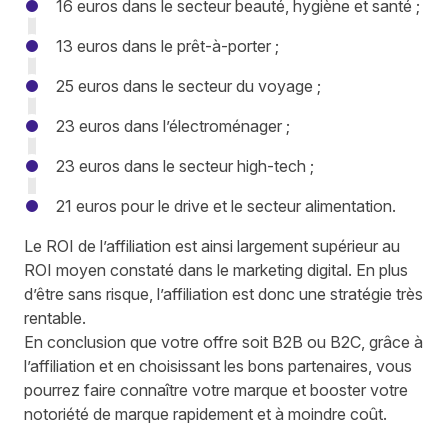
16 euros dans le secteur beauté, hygiène et santé ;
13 euros dans le prêt-à-porter ;
25 euros dans le secteur du voyage ;
23 euros dans l’électroménager ;
23 euros dans le secteur high-tech ;
21 euros pour le drive et le secteur alimentation.
Le ROI de l’affiliation est ainsi largement supérieur au
ROI moyen constaté dans le marketing digital. En plus
d’être sans risque, l’affiliation est donc une stratégie très
rentable.
En conclusion que votre offre soit B2B ou B2C, grâce à
l’affiliation et en choisissant les bons partenaires, vous
pourrez faire connaître votre marque et booster votre
notoriété de marque rapidement et à moindre coût.