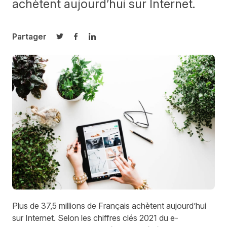
achètent aujourd’hui sur Internet.
Partager
Partager sur Twitter
Partager sur Facebook
Partager sur LinkedIn
Plus de 37,5 millions de Français achètent aujourd’hui
sur Internet. Selon
les chiffres clés 2021 du e-