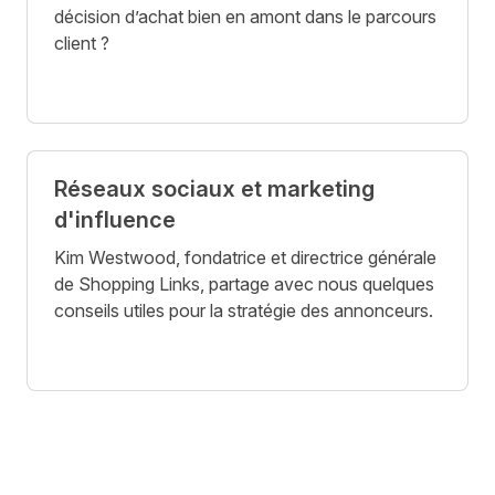
décision d’achat bien en amont dans le parcours
client ?
Réseaux sociaux et marketing
d'influence
Kim Westwood, fondatrice et directrice générale
de Shopping Links, partage avec nous quelques
conseils utiles pour la stratégie des annonceurs.