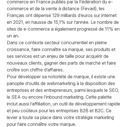
commerce en France
publiés par la Fédération du e-
commerce et de la vente à distance (Fevad), les
Français ont dépensé 129 milliards d’euros sur internet
en 2021, en hausse de 15,1% sur l’année. Le nombre de
sites de e-commerce a également progressé de 11% en
un an.
Dans ce contexte secteur concurrentiel en pleine
croissance, faire connaître sa marque, ses produits et
ses services est un enjeu de taille pour acquérir de
nouveaux clients, gagner des parts de marché et faire
croître son chiffre d’affaires.
Pour développer sa notoriété de marque, il existe une
panoplie d’outils de webmarketing à la disposition des
entreprises et des entrepreneurs, parmi lesquels le SEO,
le SEA ou encore l’inbound marketing. Cette palette
inclut aussi l’affiliation, un outil de développement rapide
et peu coûteux pour les entreprises B2B et B2C. Ce
levier a toute sa place dans votre stratégie marketing
pour faire connaître votre marque.