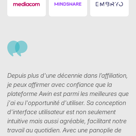
Agency 1
Agency 10
Agency 9
Depuis plus d'une décennie dans l’affiliation,
je peux affirmer avec confiance que la
plateforme Awin est parmi les meilleures que
j'ai eu l'opportunité d'utiliser. Sa conception
d'interface utilisateur est non seulement
intuitive mais aussi agréable, facilitant notre
travail au quotidien. Avec une panoplie de