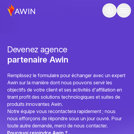
Devenez agence
partenaire Awin
Remplissez le formulaire pour échanger avec un expert
Awin sur la manière dont nous pouvons servir les
objectifs de votre client et ses activités d'affiliation en
tirant profit des solutions technologiques et suites de
produits innovantes Awin.
Notre équipe vous recontactera rapidement ; nous
nous efforçons de répondre sous un jour ouvré. Pour
toute autre demande, merci de nous
contacter
.
Pourquoi rejoindre Awin ?