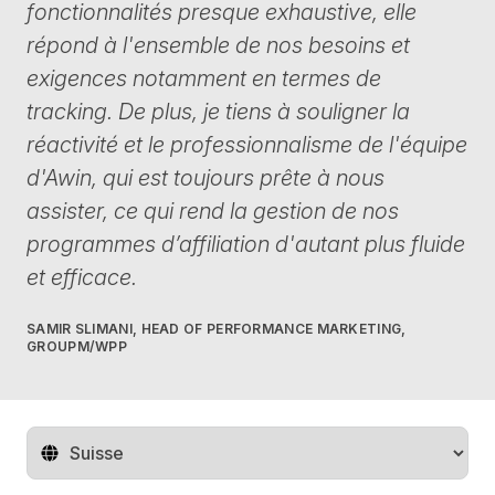
fonctionnalités presque exhaustive, elle
répond à l'ensemble de nos besoins et
exigences notamment en termes de
tracking. De plus, je tiens à souligner la
réactivité et le professionnalisme de l'équipe
d'Awin, qui est toujours prête à nous
assister, ce qui rend la gestion de nos
programmes d’affiliation d'autant plus fluide
et efficace.
SAMIR SLIMANI, HEAD OF PERFORMANCE MARKETING,
GROUPM/WPP
Changer de pays