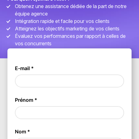
Obtenez une assistance dédiée de la part de notre
équipe agence
Intégration rapide et facile pour vos clients
Atteignez les objectifs marketing de vos clients
Évaluez vos performances par rapport à celles de
vos concurrents