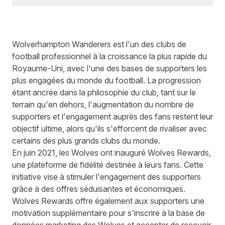
Wolverhampton Wanderers
est l'un des clubs de
football professionnel à la croissance la plus rapide du
Royaume-Uni, avec l'une des bases de supporters les
plus engagées du monde du football. La progression
étant ancrée dans la philosophie du club, tant sur le
terrain qu'en dehors, l'augmentation du nombre de
supporters et l'engagement auprès des fans restent leur
objectif ultime, alors qu'ils s'efforcent de rivaliser avec
certains des plus grands clubs du monde.
En juin 2021, les Wolves ont inauguré
Wolves Rewards
,
une plateforme de fidélité destinée à leurs fans. Cette
initiative vise à stimuler l'engagement des supporters
grâce à des offres séduisantes et économiques.
Wolves Rewards offre également aux supporters une
motivation supplémentaire pour s'inscrire à la base de