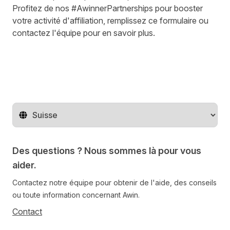
Profitez de nos #AwinnerPartnerships pour booster
votre activité d'affiliation,
remplissez ce formulaire
ou
contactez l'équipe
pour en savoir plus.
Changer de pays
Des questions ? Nous sommes là pour vous
aider.
Contactez notre équipe pour obtenir de l'aide, des conseils
ou toute information concernant Awin.
Contact