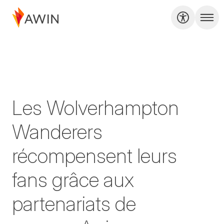
Les Wolverhampton
Wanderers
récompensent leurs
fans grâce aux
partenariats de