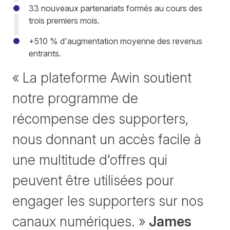
33 nouveaux partenariats formés au cours des
trois premiers mois.
+510 % d'augmentation moyenne des revenus
entrants.
« La plateforme Awin soutient
notre programme de
récompense des supporters,
nous donnant un accès facile à
une multitude d'offres qui
peuvent être utilisées pour
engager les supporters sur nos
canaux numériques. »
James