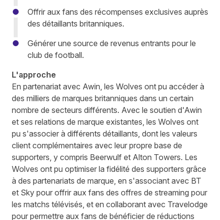
Offrir aux fans des récompenses exclusives auprès
des détaillants britanniques.
Générer une source de revenus entrants pour le
club de football.
L'approche
En partenariat avec Awin, les Wolves ont pu accéder à
des milliers de marques britanniques dans un certain
nombre de secteurs différents. Avec le soutien d'Awin
et ses relations de marque existantes, les Wolves ont
pu s'associer à différents détaillants, dont les valeurs
client complémentaires avec leur propre base de
supporters, y compris Beerwulf et Alton Towers. Les
Wolves ont pu optimiser la fidélité des supporters grâce
à des partenariats de marque, en s'associant avec BT
et Sky pour offrir aux fans des offres de streaming pour
les matchs télévisés, et en collaborant avec Travelodge
pour permettre aux fans de bénéficier de réductions