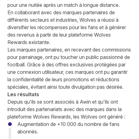
pour une nuitée après un match à longue distance.
En collaborant avec des marques partenaires de
différents secteurs et industries, Wolves a réussi à
diversifier les récompenses pour les fans et à générer
des revenus à partir de leur plateforme Wolves
Rewards existante.
Les marques partenaires, en recevant des commissions
pour parrainage, ont pu toucher un public passionné de
football. Grâce à des offres exclusives protégées par
une connexion utilisateur, ces marques ont pu garantir
la confidentialité de leurs promotions et réductions
spéciales, évitant ainsi toute divulgation pas désirée.
Les résultats
Depuis qu'ils se sont associés à Awin et qu'ils ont
introduit des partenariats avec des marques dans la
plateforme Wolves Rewards, les Wolves ont généré :
Augmentation de +10 000 du nombre de fans
abonnés.