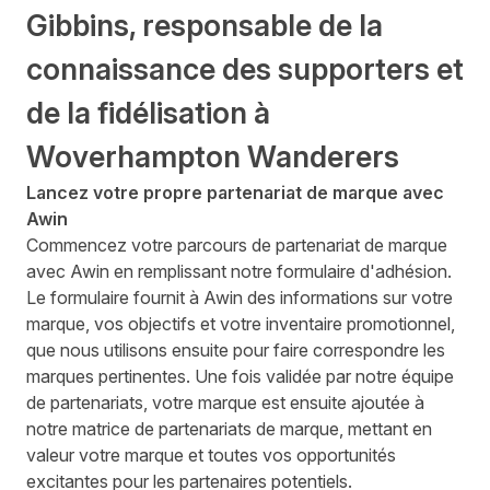
Gibbins, responsable de la
connaissance des supporters et
de la fidélisation à
Woverhampton Wanderers
Lancez votre propre partenariat de marque avec
Awin
Commencez votre parcours de partenariat de marque
avec Awin en remplissant notre formulaire d'adhésion.
Le formulaire fournit à Awin des informations sur votre
marque, vos objectifs et votre inventaire promotionnel,
que nous utilisons ensuite pour faire correspondre les
marques pertinentes. Une fois validée par notre équipe
de partenariats, votre marque est ensuite ajoutée à
notre matrice de partenariats de marque, mettant en
valeur votre marque et toutes vos opportunités
excitantes pour les partenaires potentiels.