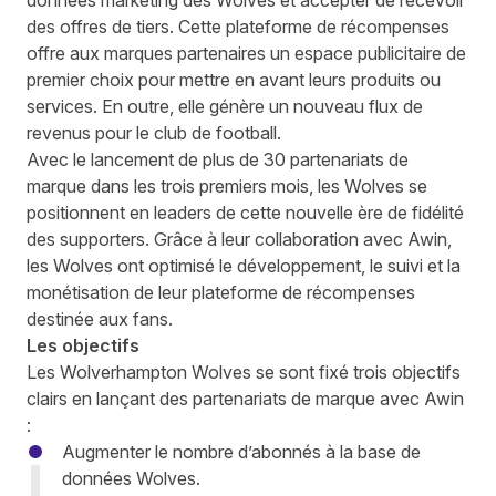
données marketing des Wolves et accepter de recevoir
des offres de tiers. Cette plateforme de récompenses
offre aux marques partenaires un espace publicitaire de
premier choix pour mettre en avant leurs produits ou
services. En outre, elle génère un nouveau flux de
revenus pour le club de football.
Avec le lancement de plus de 30 partenariats de
marque dans les trois premiers mois, les Wolves se
positionnent en leaders de cette nouvelle ère de fidélité
des supporters. Grâce à leur collaboration avec Awin,
les Wolves ont optimisé le développement, le suivi et la
monétisation de leur plateforme de récompenses
destinée aux fans.
Les objectifs
Les Wolverhampton Wolves se sont fixé trois objectifs
clairs en lançant des partenariats de marque avec Awin
:
Augmenter le nombre d’abonnés à la base de
données Wolves.