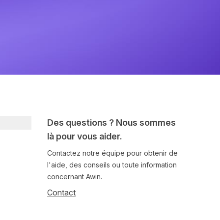
Des questions ? Nous sommes
là pour vous aider.
Contactez notre équipe pour obtenir de
l'aide, des conseils ou toute information
concernant Awin.
Contact
Follow us on social media