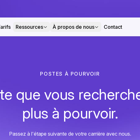
arifs
Ressources
À propos de nous
Contact
POSTES À POURVOIR
te que vous recherche
plus à pourvoir.
Passez à l'étape suivante de votre carrière avec nous.