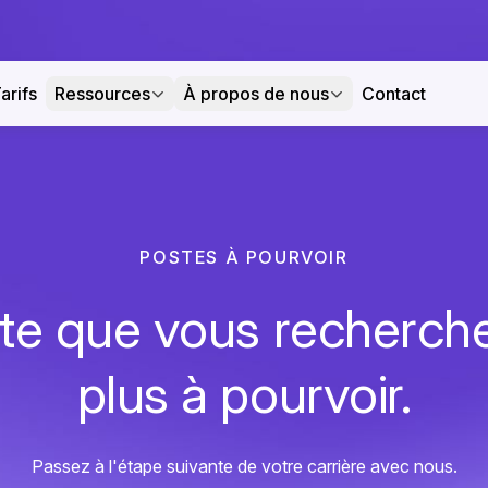
arifs
Ressources
À propos de nous
Contact
POSTES À POURVOIR
te que vous recherche
plus à pourvoir.
Passez à l'étape suivante de votre carrière avec nous.