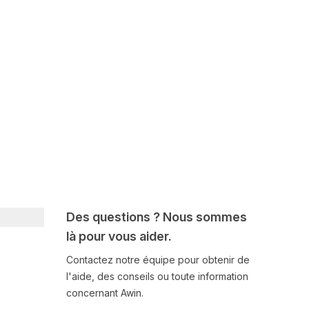
Des questions ? Nous sommes
là pour vous aider.
Contactez notre équipe pour obtenir de
l'aide, des conseils ou toute information
concernant Awin.