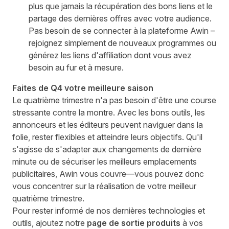
plus que jamais la récupération des bons liens et le
partage des dernières offres avec votre audience.
Pas besoin de se connecter à la plateforme Awin –
rejoignez simplement de nouveaux programmes ou
générez les liens d'affiliation dont vous avez
besoin au fur et à mesure.
Faites de Q4 votre meilleure saison
Le quatrième trimestre n'a pas besoin d'être une course
stressante contre la montre. Avec les bons outils, les
annonceurs et les éditeurs peuvent naviguer dans la
folie, rester flexibles et atteindre leurs objectifs. Qu'il
s'agisse de s'adapter aux changements de dernière
minute ou de sécuriser les meilleurs emplacements
publicitaires, Awin vous couvre—vous pouvez donc
vous concentrer sur la réalisation de votre meilleur
quatrième trimestre.
Pour rester informé de nos dernières technologies et
outils, ajoutez notre
page de sortie produits
à vos