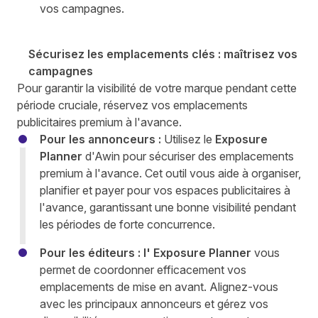
vos campagnes.
Sécurisez les emplacements clés : maîtrisez vos
campagnes
Pour garantir la visibilité de votre marque pendant cette
période cruciale, réservez vos emplacements
publicitaires premium à l'avance.
Pour les annonceurs :
Utilisez le
Exposure
Planner
d'Awin pour sécuriser des emplacements
premium à l'avance. Cet outil vous aide à organiser,
planifier et payer pour vos espaces publicitaires à
l'avance, garantissant une bonne visibilité pendant
les périodes de forte concurrence.
Pour les éditeurs : l'
Exposure Planner
vous
permet de coordonner efficacement vos
emplacements de mise en avant. Alignez-vous
avec les principaux annonceurs et gérez vos