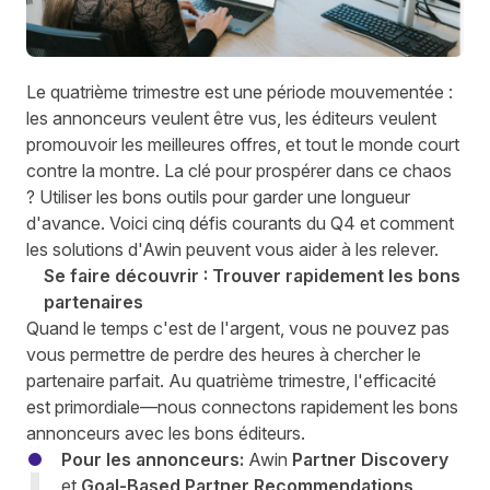
Le quatrième trimestre est une période mouvementée :
les annonceurs veulent être vus, les éditeurs veulent
promouvoir les meilleures offres, et tout le monde court
contre la montre. La clé pour prospérer dans ce chaos
? Utiliser les bons outils pour garder une longueur
d'avance. Voici cinq défis courants du Q4 et comment
les solutions d'Awin peuvent vous aider à les relever.
Se faire découvrir : Trouver rapidement les bons
partenaires
Quand le temps c'est de l'argent, vous ne pouvez pas
vous permettre de perdre des heures à chercher le
partenaire parfait. Au quatrième trimestre, l'efficacité
est primordiale—nous connectons rapidement les bons
annonceurs avec les bons éditeurs.
Pour les annonceurs:
Awin
Partner Discovery
et
Goal-Based Partner Recommendations