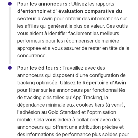
Pour les annonceurs :
Utilisez les rapports
d'entonnoir
et d'
évaluation comparative du
secteur
d'Awin pour obtenir des informations sur
les affiliés qui génèrent le plus de valeur. Ces outils
vous aident à identifier facilement les meilleurs
performeurs pour les récompenser de manière
appropriée et à vous assurer de rester en tête de la
concurrence.
Pour les éditeurs :
Travaillez avec des
annonceurs qui disposent d'une configuration de
tracking optimisée. Utilisez
le Répertoire d'Awin
pour filtrer sur les annonceurs par fonctionnalités
de tracking clés telles qu'App Tracking, la
dépendance minimale aux cookies tiers (à venir),
l'adhésion au Gold Standard et l'optimisation
mobile. Cela vous aidera à collaborer avec des
annonceurs qui offrent une attribution précise et
des informations de performance plus solides pour