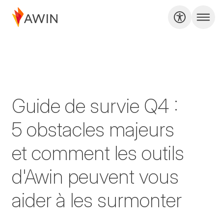
Guide de survie Q4 :
5 obstacles majeurs
et comment les outils
d'Awin peuvent vous
aider à les surmonter