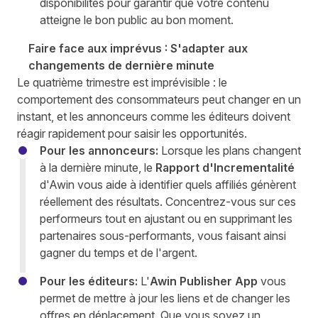
disponibilités pour garantir que votre contenu
atteigne le bon public au bon moment.
Faire face aux imprévus : S'adapter aux
changements de dernière minute
Le quatrième trimestre est imprévisible : le
comportement des consommateurs peut changer en un
instant, et les annonceurs comme les éditeurs doivent
réagir rapidement pour saisir les opportunités.
Pour les annonceurs:
Lorsque les plans changent
à la dernière minute, le
Rapport d'Incrementalité
d'Awin vous aide à identifier quels affiliés génèrent
réellement des résultats. Concentrez-vous sur ces
performeurs tout en ajustant ou en supprimant les
partenaires sous-performants, vous faisant ainsi
gagner du temps et de l'argent.
Pour les éditeurs:
L'
Awin Publisher App
vous
permet de mettre à jour les liens et de changer les
offres en déplacement. Que vous soyez un