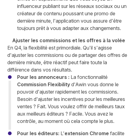
influenceur publiant sur les réseaux sociaux ou un
créateur de contenu poussant une promo de
dernière minute, l'application vous assure d'être
toujours prêt à vous adapter aux changements.
Ajuster les commissions et les offres à la volée
En Q4, la flexibilité est primordiale. Qu'il s'agisse
d'ajuster les commissions ou de partager des offres de
dernière minute, être réactif peut faire toute la
différence dans vos résultats.
Pour les annonceurs :
La fonctionnalité
Commission Flexibility
d'Awin vous donne le
pouvoir d'ajuster rapidement les commissions.
Besoin d'ajuster les incentives pour les meilleures
ventes ? Fait. Vous voulez offrir de meilleurs taux
aux meilleurs éditeurs ? Facile. Vous avez le
contrôle, au moment où cela compte le plus.
Pour les éditeurs:
L'
extension Chrome
facilite