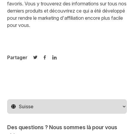
favoris. Vous y trouverez des informations sur tous nos
derniers produits et découvrirez ce qui a été développé
pour rendre le marketing d'affiliation encore plus facile
pour vous.
Partager
Partager sur Twitter
Partager sur Facebook
Partager sur LinkedIn
Changer de pays
Des questions ? Nous sommes là pour vous