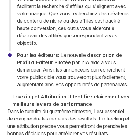
facilitent la recherche d'affiliés qui s'alignent avec
votre marque. Que vous recherchiez des créateurs
de contenu de niche ou des affiliés cashback à
haute conversion, ces outils vous aideront à
découvrir des affiliés qui correspondent à vos
objectifs.
Pour les éditeurs:
La nouvelle
description de
Profil d'Éditeur Pilotée par l'IA
aide à vous
démarquer. Ainsi, les annonceurs qui recherchent
votre public cible vous trouveront plus facilement,
augmentant ainsi vos opportunités de partenariats.
Tracking et Attribution : Identifiez clairement vos
meilleurs leviers de performance
Dans le tumulte du quatrième trimestre, il est essentiel
de comprendre les moteurs des résultats. Un tracking et
une attribution précise vous permettront de prendre les
bonnes décisions pour améliorer vos résultats.