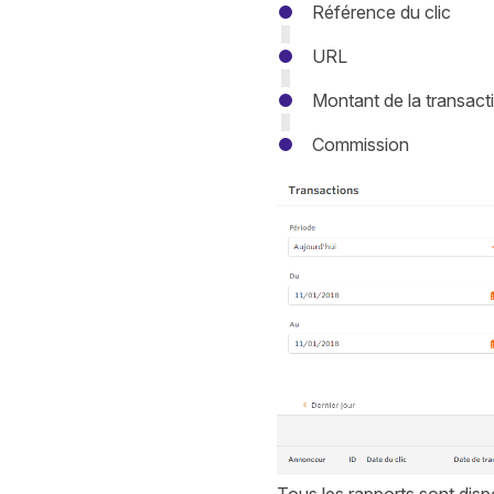
Référence du clic
URL
Montant de la transact
Commission