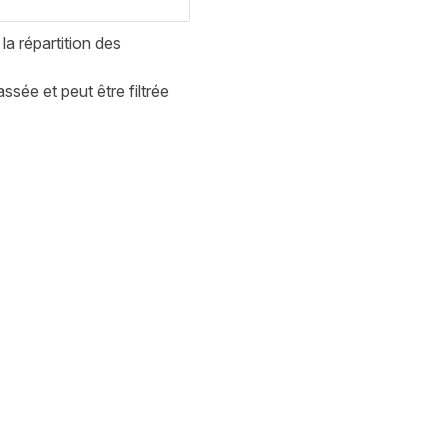
la répartition des
ssée et peut être filtrée