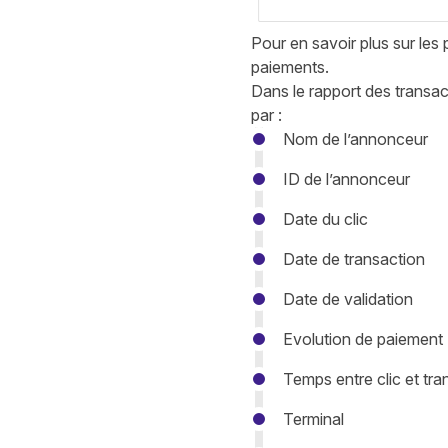
Pour en savoir plus sur les 
paiements.
Dans le rapport des transact
par :
Nom de l’annonceur
ID de l’annonceur
Date du clic
Date de transaction
Date de validation
Evolution de paiement
Temps entre clic et tra
Terminal