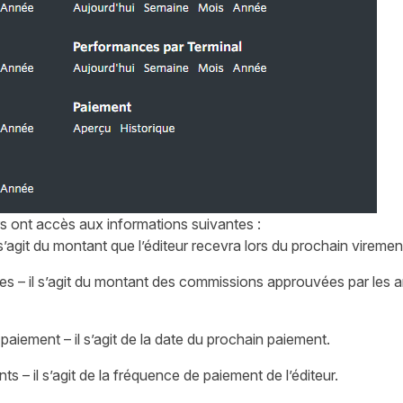
rs ont accès aux informations suivantes :
s’agit du montant que l’éditeur recevra lors du prochain viremen
 – il s’agit du montant des commissions approuvées par les a
aiement – il s’agit de la date du prochain paiement.
 – il s’agit de la fréquence de paiement de l’éditeur.