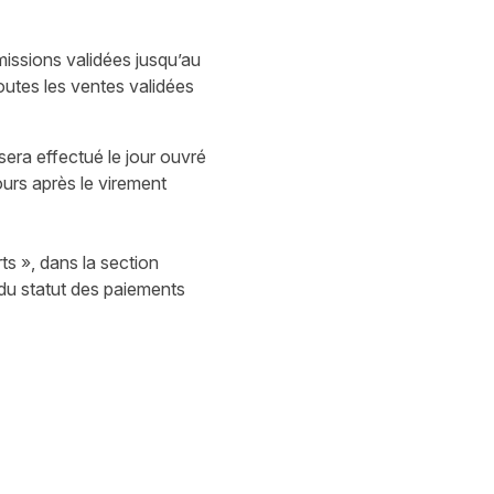
issions validées jusqu’au
utes les ventes validées
sera effectué le jour ouvré
ours après le virement
ts », dans la section
du statut des paiements