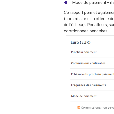
Mode de paiement – il s
Ce rapport permet égalemen
(commissions en attente de
de l’éditeur). Par ailleurs, 
coordonnées bancaires.