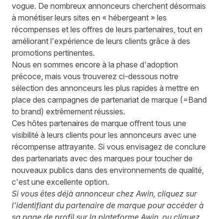
vogue. De nombreux annonceurs cherchent désormais
à monétiser leurs sites en « hébergeant » les
récompenses et les offres de leurs partenaires, tout en
améliorant l'expérience de leurs clients grâce à des
promotions pertinentes.
Nous en sommes encore à la phase d'adoption
précoce, mais vous trouverez ci-dessous notre
sélection des annonceurs les plus rapides à mettre en
place des campagnes de partenariat de marque (=Band
to brand) extrêmement réussies.
Ces hôtes partenaires de marque offrent tous une
visibilité à leurs clients pour les annonceurs avec une
récompense attrayante. Si vous envisagez de conclure
des partenariats avec des marques pour toucher de
nouveaux publics dans des environnements de qualité,
c'est une excellente option.
Si vous êtes déjà annonceur chez Awin, cliquez sur
l'identifiant du partenaire de marque pour accéder à
sa page de profil sur la plateforme Awin, ou cliquez