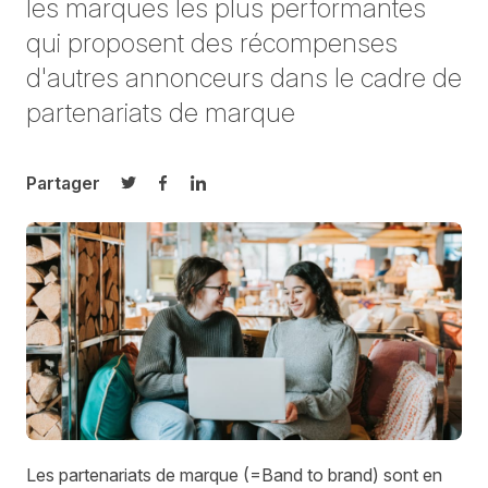
les marques les plus performantes
qui proposent des récompenses
d'autres annonceurs dans le cadre de
partenariats de marque
Partager
Partager sur Twitter
Partager sur Facebook
Partager sur LinkedIn
Les partenariats de marque (=Band to brand) sont en