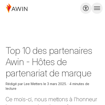
Top 10 des partenaires
Awin - Hôtes de
partenariat de marque
Rédigé par
Lee Metters le
3 mars 2025.
4 minutes de
lecture
Ce mois-ci, nous mettons à l'honneur