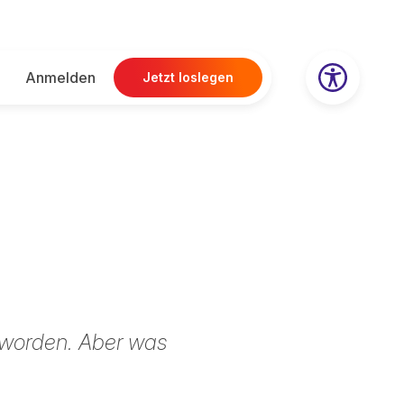
Anmelden
Jetzt loslegen
geworden. Aber was