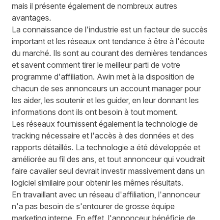
mais il présente également de nombreux autres
avantages.
La connaissance de l'industrie est un facteur de succès
important et les réseaux ont tendance à être à l'écoute
du marché. Ils sont au courant des dernières tendances
et savent comment tirer le meilleur parti de votre
programme d'affiliation. Awin met à la disposition de
chacun de ses annonceurs un account manager pour
les aider, les soutenir et les guider, en leur donnant les
informations dont ils ont besoin à tout moment.
Les réseaux fournissent également la technologie de
tracking nécessaire et l'accès à des données et des
rapports détaillés. La technologie a été développée et
améliorée au fil des ans, et tout annonceur qui voudrait
faire cavalier seul devrait investir massivement dans un
logiciel similaire pour obtenir les mêmes résultats.
En travaillant avec un réseau d'affiliation, l'annonceur
n'a pas besoin de s'entourer de grosse équipe
marketing interne. En effet, l'annonceur bénéficie de