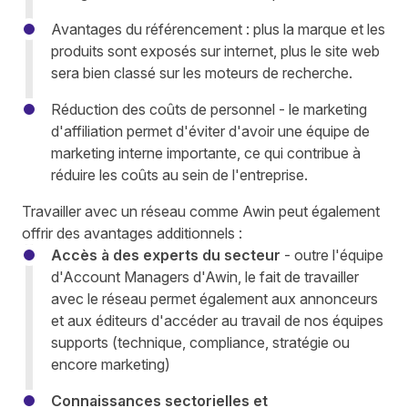
Avantages du référencement : plus la marque et les
produits sont exposés sur internet, plus le site web
sera bien classé sur les moteurs de recherche.
Réduction des coûts de personnel - le marketing
d'affiliation permet d'éviter d'avoir une équipe de
marketing interne importante, ce qui contribue à
réduire les coûts au sein de l'entreprise.
Travailler avec un réseau comme Awin peut également
offrir des avantages additionnels :
Accès à des experts du secteur
- outre l'équipe
d'Account Managers d'Awin, le fait de travailler
avec le réseau permet également aux annonceurs
et aux éditeurs d'accéder au travail de nos équipes
supports (technique, compliance, stratégie ou
encore marketing)
Connaissances sectorielles et