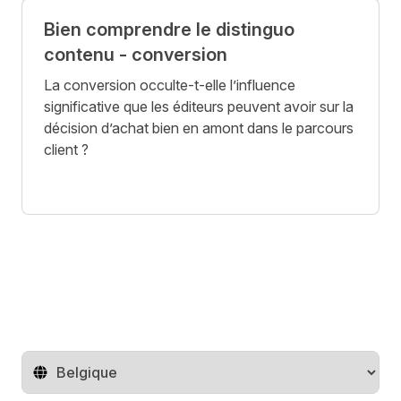
Bien comprendre le distinguo
contenu - conversion
La conversion occulte-t-elle l’influence
significative que les éditeurs peuvent avoir sur la
décision d’achat bien en amont dans le parcours
client ?
Changer de pays