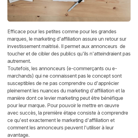
Efficace pour les petites comme pour les grandes
marques, le marketing d'affiliation assure un retour sur
investissement maitrisé. Il permet aux annonceurs de
toucher et de cibler des publics qu'ils n'atteindraient pas
autrement.
Toutefois, les annonceurs (e-commerçants ou e-
marchands) qui ne connaissent pas le concept sont
susceptibles de ne pas comprendre ou d'apprécier
pleinement les nuances du marketing d'affiliation et la
manière dont ce levier marketing peut être bénéfique
pour leur marque. Pour pouvoir le mettre en œuvre
avec succès, la première étape consiste à comprendre
ce qu'est exactement
le marketing d'affiliation
et
comment les annonceurs peuvent l'utiliser à leur
avantage.