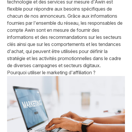
technologie et des services sur mesure d'Awin est
flexible pour répondre aux besoins spécifiques de
chacun de nos annonceurs. Grâce aux informations
fournies par l'ensemble du réseau, les responsables de
compte Awin sont en mesure de fournir des
informations et des recommandations sur les secteurs
clés ainsi que sur les comportements et les tendances
d'achat, qui peuvent être utilisées pour définir la
stratégie et les activités promotionnelles dans le cadre
de diverses campagnes et secteurs digitaux.
Pourquoi utiliser le marketing d'affiliation ?