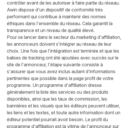
contrôler avant de les autoriser à faire partie du réseau.
Awin dispose d'un
dispositif de conformité très
performant
qui contribue à maintenir des normes
éthiques dans l'ensemble du réseau. Cela garantit la
transparence et un niveau de qualité élevé.
Pour se lancer dans le secteur du marketing d'affiliation,
les annonceurs doivent s'intégrer au réseau de leur
choix. Une fois que l'intégration est terminée et que les
balises de tracking ont été ajoutées avec succès sur le
site de l'annonceur, l'étape suivante consiste à
s'assurer que vous avez inclus autant d'informations
pertinentes que possible dans la page profil de votre
programme. Un programme d'affiliation dresse
généralement la liste des services ou des produits
disponibles, ainsi que les taux de commission, les
bannières et les visuels que les éditeurs peuvent utiliser,
les liens et les textes, et toute autre information dont un
éditeur potentiel pourrait avoir besoin. Le profil du
programme d'affiliation est la vitrine de l'annonceur sur