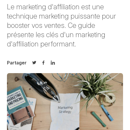
Le marketing d'affiliation est une
technique marketing puissante pour
booster vos ventes. Ce guide
présente les clés d'un marketing
d'affiliation performant.
Partager
Partager sur Twitter
Partager sur Facebook
Partager sur LinkedIn