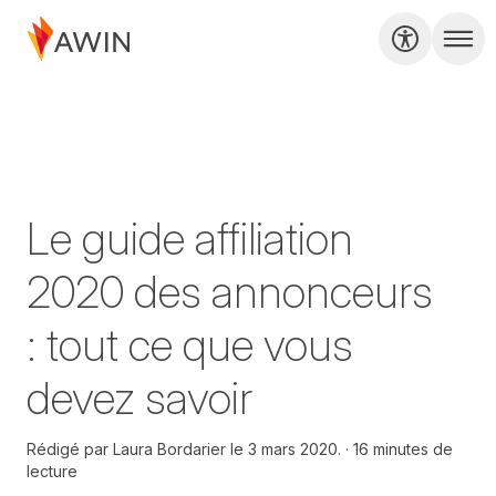
Le guide affiliation
2020 des annonceurs
: tout ce que vous
devez savoir
Rédigé par
Laura Bordarier le
3 mars 2020.
16 minutes de
lecture