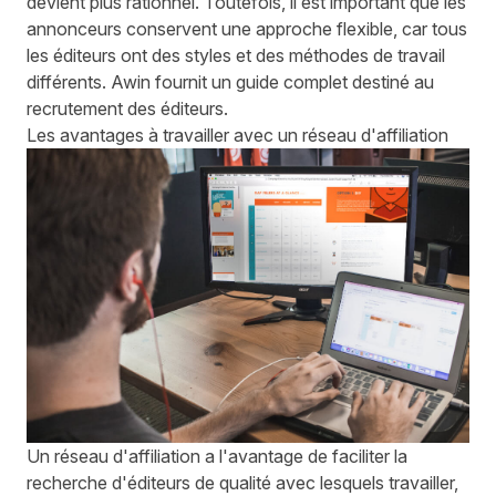
devient plus rationnel. Toutefois, il est important que les
annonceurs conservent une approche flexible, car tous
les éditeurs ont des styles et des méthodes de travail
différents. Awin fournit un guide complet destiné au
recrutement des éditeurs
.
Les avantages à travailler avec un réseau d'affiliation
Un réseau d'affiliation a l'avantage de faciliter la
recherche d'éditeurs de qualité avec lesquels travailler,