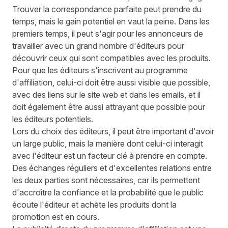
Trouver la correspondance parfaite peut prendre du
temps, mais le gain potentiel en vaut la peine. Dans les
premiers temps, il peut s'agir pour les annonceurs de
travailler avec un grand nombre d'éditeurs pour
découvrir ceux qui sont compatibles avec les produits.
Pour que les éditeurs s'inscrivent au programme
d'affiliation, celui-ci doit être aussi visible que possible,
avec des liens sur le site web et dans les emails, et il
doit également être aussi attrayant que possible pour
les éditeurs potentiels.
Lors du choix des éditeurs, il peut être important d'avoir
un large public, mais la manière dont celui-ci interagit
avec l'éditeur est un facteur clé à prendre en compte.
Des échanges réguliers et d'excellentes relations entre
les deux parties sont nécessaires, car ils permettent
d'accroître la confiance et la probabilité que le public
écoute l'éditeur et achète les produits dont la
promotion est en cours.