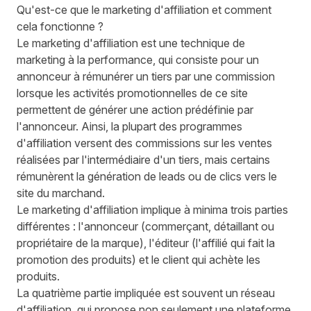
Qu'est-ce que le marketing d'affiliation et comment
cela fonctionne ?
Le marketing d'affiliation est une technique de
marketing à la performance, qui consiste pour un
annonceur à rémunérer un tiers par une commission
lorsque les activités promotionnelles de ce site
permettent de générer une action prédéfinie par
l'annonceur. Ainsi, la plupart des programmes
d'affiliation versent des commissions sur les ventes
réalisées par l'intermédiaire d'un tiers, mais certains
rémunèrent la génération de leads ou de clics vers le
site du marchand.
Le marketing d'affiliation implique à minima trois parties
différentes : l'annonceur (commerçant, détaillant ou
propriétaire de la marque), l'éditeur (l'affilié qui fait la
promotion des produits) et le client qui achète les
produits.
La quatrième partie impliquée est souvent un réseau
d'affiliation, qui propose non seulement une plateforme