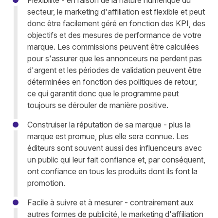
Flexibilité - en raison de la nature numérique du
secteur, le marketing d'affiliation est flexible et peut
donc être facilement géré en fonction des KPI, des
objectifs et des mesures de performance de votre
marque. Les commissions peuvent être calculées
pour s'assurer que les annonceurs ne perdent pas
d'argent et les périodes de validation peuvent être
déterminées en fonction des politiques de retour,
ce qui garantit donc que le programme peut
toujours se dérouler de manière positive.
Construiser la réputation de sa marque - plus la
marque est promue, plus elle sera connue. Les
éditeurs sont souvent aussi des influenceurs avec
un public qui leur fait confiance et, par conséquent,
ont confiance en tous les produits dont ils font la
promotion.
Facile à suivre et à mesurer - contrairement aux
autres formes de publicité, le marketing d'affiliation