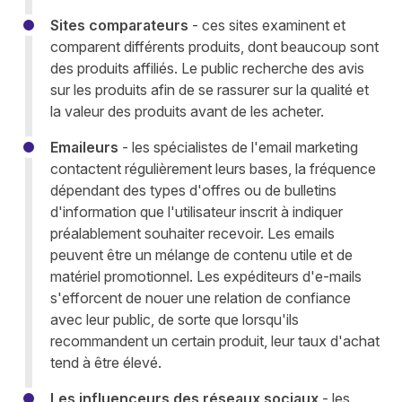
Sites comparateurs
- ces sites examinent et
comparent différents produits, dont beaucoup sont
des produits affiliés. Le public recherche des avis
sur les produits afin de se rassurer sur la qualité et
la valeur des produits avant de les acheter.
Emaileurs
- les spécialistes de l'email marketing
contactent régulièrement leurs bases, la fréquence
dépendant des types d'offres ou de bulletins
d'information que l'utilisateur inscrit à indiquer
préalablement souhaiter recevoir. Les emails
peuvent être un mélange de contenu utile et de
matériel promotionnel. Les expéditeurs d'e-mails
s'efforcent de nouer une relation de confiance
avec leur public, de sorte que lorsqu'ils
recommandent un certain produit, leur taux d'achat
tend à être élevé.
Les influenceurs des réseaux sociaux
- les