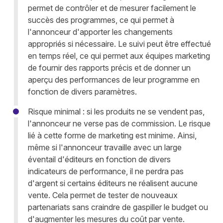
permet de contrôler et de mesurer facilement le
succès des programmes, ce qui permet à
l'annonceur d'apporter les changements
appropriés si nécessaire. Le suivi peut être effectué
en temps réel, ce qui permet aux équipes marketing
de fournir des rapports précis et de donner un
aperçu des performances de leur programme en
fonction de divers paramètres.
Risque minimal : si les produits ne se vendent pas,
l'annonceur ne verse pas de commission. Le risque
lié à cette forme de marketing est minime. Ainsi,
même si l'annonceur travaille avec un large
éventail d'éditeurs en fonction de divers
indicateurs de performance, il ne perdra pas
d'argent si certains éditeurs ne réalisent aucune
vente. Cela permet de tester de nouveaux
partenariats sans craindre de gaspiller le budget ou
d'augmenter les mesures du coût par vente.