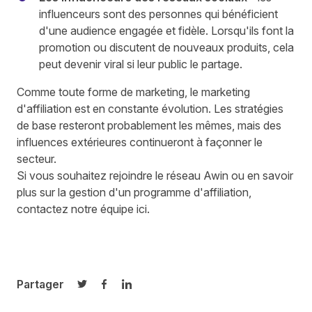
influenceurs sont des personnes qui bénéficient
d'une audience engagée et fidèle. Lorsqu'ils font la
promotion ou discutent de nouveaux produits, cela
peut devenir viral si leur public le partage.
Comme toute forme de marketing, le marketing
d'affiliation est en constante évolution. Les stratégies
de base resteront probablement les mêmes, mais des
influences extérieures continueront à façonner le
secteur.
Si vous souhaitez rejoindre le réseau Awin ou en savoir
plus sur la gestion d'un programme d'affiliation,
contactez notre équipe ici
.
Partager
Partager sur Twitter
Partager sur Facebook
Partager sur LinkedIn