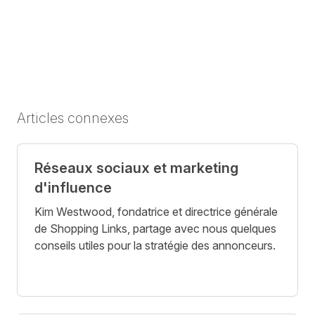
Articles connexes
Réseaux sociaux et marketing
d'influence
Kim Westwood, fondatrice et directrice générale
de Shopping Links, partage avec nous quelques
conseils utiles pour la stratégie des annonceurs.