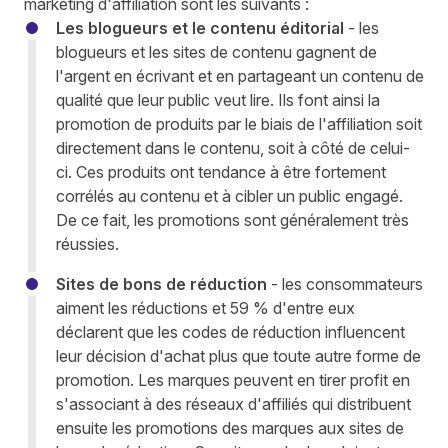
marketing d'affiliation sont les suivants :
Les blogueurs et le contenu éditorial
- les
blogueurs et les sites de contenu gagnent de
l'argent en écrivant et en partageant un contenu de
qualité que leur public veut lire. Ils font ainsi la
promotion de produits par le biais de l'affiliation soit
directement dans le contenu, soit à côté de celui-
ci. Ces produits ont tendance à être fortement
corrélés au contenu et à cibler un public engagé.
De ce fait, les promotions sont généralement très
réussies.
Sites de bons de réduction
- les consommateurs
aiment les réductions et
59 %
d'entre eux
déclarent que les codes de réduction influencent
leur décision d'achat plus que toute autre forme de
promotion. Les marques peuvent en tirer profit en
s'associant à des réseaux d'affiliés qui distribuent
ensuite les promotions des marques aux sites de