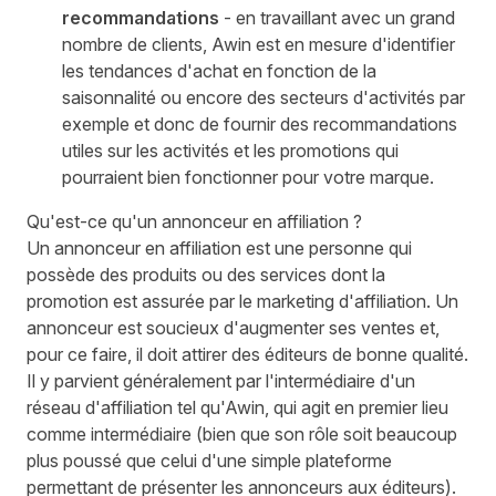
recommandations
- en travaillant avec un grand
nombre de clients, Awin est en mesure d'identifier
les tendances d'achat en fonction de la
saisonnalité ou encore des secteurs d'activités par
exemple et donc de fournir des recommandations
utiles sur les activités et les promotions qui
pourraient bien fonctionner pour votre marque.
Qu'est-ce qu'un annonceur en affiliation ?
Un annonceur en affiliation est une personne qui
possède des produits ou des services dont la
promotion est assurée par le marketing d'affiliation. Un
annonceur est soucieux d'augmenter ses ventes et,
pour ce faire, il doit attirer des éditeurs de bonne qualité.
Il y parvient généralement par l'intermédiaire d'un
réseau d'affiliation tel qu'Awin, qui agit en premier lieu
comme intermédiaire (bien que son rôle soit beaucoup
plus poussé que celui d'une simple plateforme
permettant de présenter les annonceurs aux éditeurs).