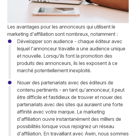
Les avantages pour les annonceurs qui utilisent le
marketing d'affiliation sont nombreux, notamment :
Développer son audience - chaque éditeur avec
lequel l'annonceur travaille a une audience unique
et nouvelle. Lorsqu'ils font la promotion des
produits des annonceurs, ils les exposent à ce
marché potentiellement inexploité.
Nouer des partenariats avec des éditeurs de
contenu pertinents - en tant qu'annonceur, il peut
être difficile et fastidieux de trouver et nouer des
partenariats avec des sites qui auraient une forte
affinité avec votre marque. Le marketing
d'affiliation ouvre instantanément des milliers de
possibilités lorsque vous rejoignez un réseau
d'affiliation. En travaillant avec Awin, nous sommes