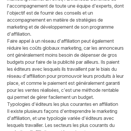
l'accompagnement de toute une équipe d'experts, dont
l'objectif est de fournir des conseils et un
accompagnement en matière de stratégies de
marketing et de développement de son programme
d'affiliation.
Faire appel à un réseau d'affiliation peut également
réduire les coûts globaux marketing, car les annonceurs
ont généralement moins besoin de dépenser de gros
budgets pour faire de la publicité par ailleurs. Ils paient
les éditeurs avec lesquels ils travaillent par le biais du
réseau d'affiliation pour promouvoir leurs produits à leur
place, et comme le paiement est généralement garanti
pour les ventes réalisées, c'est une méthode rentable
qui permet de gérer facilement un budget.
Typologies d'éditeurs les plus courantes en affiliation
Il existe plusieurs façons d'entreprendre le marketing
d'affiliation, et une typologie variée d'éditeurs avec
lesquels travailler. Les secteurs les plus courants du