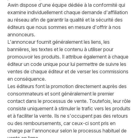
Awin dispose d'une équipe dédiée à la conformité qui
examine individuellement chaque demande d'affiliation
au réseau afin de garantir la qualité et la sécurité des
éditeurs que nous sommes en mesure d'offrir à nos
annonceurs.
L'annonceur fournit généralement les liens, les
bannières, les textes et le contenu à utiliser pour
promouvoir les produits. Il attribue également à chaque
éditeur un code unique pour lui permettre de suivre les
ventes de chaque éditeur et de verser les commissions
en conséquence.
Les éditeurs font la promotion directement auprès des
consommateurs et sont généralement le premier
contact dans le processus de vente. Toutefois, leur rôle
consiste uniquement à stimuler le trafic vers les produits
et à faciliter la vente. Ils ne s'occupent pas des retours
ou des remboursements, car ceux-ci sont pris en
charge par l'annonceur selon le processus habituel de