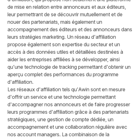
de mise en relation entre annonceurs et aux éditeurs,
leur permettrant de se découvrir mutuellement et de
nouer des partenariats, mais également un
accompagnement des éditeurs et des annonceurs dans
leurs stratégies marketing. Un réseau d'affiliation
propose également son expertise du secteur et un
accès à des données utiles et détaillées destinées à
aider les entreprises affiliées à se développer, ainsi
qu'une technologie de tracking permettant d'obtenir un
aperçu complet des performances du programme
d'affiliation.
Les réseaux d'affiliation tels qu'Awin sont en mesure
d'offrir un service et une technologie permettant
d'accompagner nos annonceurs et de faire progresser
leurs programmes d'affiliation grâce à des partenariats
stratégiques, une gestion de compte dédiée, un
accompagnement et une collaboration régulière avec
nos account managers. La combinaison de la