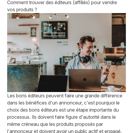
Comment trouver des éditeurs (affiliés) pour vendre
vos produits ?
Les bons éditeurs peuvent faire une grande différence
dans les bénéfices d'un annonceur, c'est pourquoi le
choix des bons éditeurs est une étape importante du
processus. Ils doivent faire figure d'autorité dans le
même créneau que les produits proposés par
l'annonceur et doivent avoir un public actif et engagé.