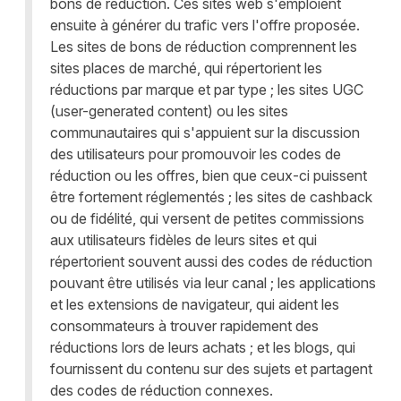
bons de réduction. Ces sites web s'emploient
ensuite à générer du trafic vers l'offre proposée.
Les sites de bons de réduction comprennent les
sites places de marché, qui répertorient les
réductions par marque et par type ; les sites UGC
(user-generated content) ou les sites
communautaires qui s'appuient sur la discussion
des utilisateurs pour promouvoir les codes de
réduction ou les offres, bien que ceux-ci puissent
être fortement réglementés ; les sites de cashback
ou de fidélité, qui versent de petites commissions
aux utilisateurs fidèles de leurs sites et qui
répertorient souvent aussi des codes de réduction
pouvant être utilisés via leur canal ; les applications
et les extensions de navigateur, qui aident les
consommateurs à trouver rapidement des
réductions lors de leurs achats ; et les blogs, qui
fournissent du contenu sur des sujets et partagent
des codes de réduction connexes.