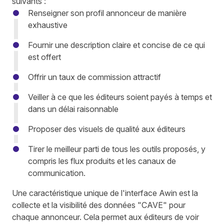
suivants :
Renseigner son profil annonceur de manière
exhaustive
Fournir une description claire et concise de ce qui
est offert
Offrir un taux de commission attractif
Veiller à ce que les éditeurs soient payés à temps et
dans un délai raisonnable
Proposer des visuels de qualité aux éditeurs
Tirer le meilleur parti de tous les outils proposés, y
compris les flux produits et les canaux de
communication.
Une caractéristique unique de l'interface Awin est la
collecte et la visibilité des données "CAVE" pour
chaque annonceur. Cela permet aux éditeurs de voir