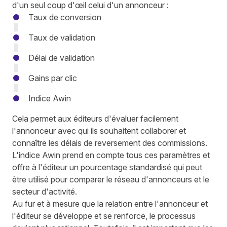
d'un seul coup d'œil celui d'un annonceur :
Taux de conversion
Taux de validation
Délai de validation
Gains par clic
Indice Awin
Cela permet aux éditeurs d'évaluer facilement
l'annonceur avec qui ils souhaitent collaborer et
connaître les délais de reversement des commissions.
L'indice Awin prend en compte tous ces paramètres et
offre à l'éditeur un pourcentage standardisé qui peut
être utilisé pour comparer le réseau d'annonceurs et le
secteur d'activité.
Au fur et à mesure que la relation entre l'annonceur et
l'éditeur se développe et se renforce, le processus