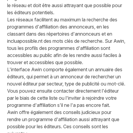
le réseau et doit être aussi attrayant que possible pour
les éditeurs potentiels.
Les réseaux facilitent au maximum la recherche des
programmes d'affiliation des annonceurs, en les
classant dans des répertoires d'annonceurs et en
incluapossible.nt des mots clés de recherche. Sur Awin,
tous les profils des programmes d'affiliation sont
accessibles au public afin de les rendre aussi faciles à
trouver et accessibles que possible.
L'interface Awin comporte également un annuaire des
éditeurs, qui permet à un annonceur de rechercher un
nouvel éditeur par secteur, type de publicité ou mot-clé.
Vous pouvez ensuite contacter directement l'éditeur
par le biais de cette liste ou l'inviter à rejoindre votre
programme d'affiliation s'il ne l'a pas encore fait.
Awin offre également des conseils judicieux pour
rendre un programme d'affiliation aussi attrayant que
possible pour les éditeurs. Ces conseils sont les