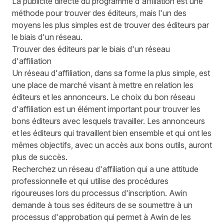
La publicité directe du programme d'affiliation est une
méthode pour trouver des éditeurs, mais l'un des
moyens les plus simples est de trouver des éditeurs par
le biais d'un réseau.
Trouver des éditeurs par le biais d'un réseau
d'affiliation
Un réseau d'affiliation, dans sa forme la plus simple, est
une place de marché visant à mettre en relation les
éditeurs et les annonceurs. Le choix du bon réseau
d'affiliation est un élément important pour trouver les
bons éditeurs avec lesquels travailler. Les annonceurs
et les éditeurs qui travaillent bien ensemble et qui ont les
mêmes objectifs, avec un accès aux bons outils, auront
plus de succès.
Recherchez un réseau d'affiliation qui a une attitude
professionnelle et qui utilise des procédures
rigoureuses lors du processus d'inscription. Awin
demande à tous ses éditeurs de se soumettre à un
processus d'approbation qui permet à Awin de les