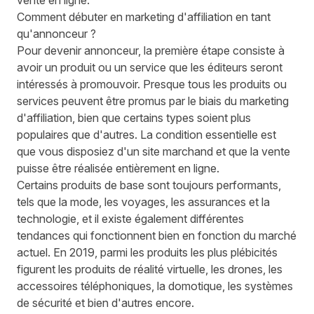
vente en ligne.
Comment débuter en marketing d'affiliation en tant
qu'annonceur ?
Pour devenir annonceur, la première étape consiste à
avoir un produit ou un service que les éditeurs seront
intéressés à promouvoir. Presque tous les produits ou
services peuvent être promus par le biais du marketing
d'affiliation, bien que certains types soient plus
populaires que d'autres. La condition essentielle est
que vous disposiez d'un site marchand et que la vente
puisse être réalisée entièrement en ligne.
Certains produits de base sont toujours performants,
tels que la mode, les voyages, les assurances et la
technologie, et il existe également différentes
tendances qui fonctionnent bien en fonction du marché
actuel. En 2019, parmi les
produits les plus plébicités
figurent les produits de réalité virtuelle, les drones, les
accessoires téléphoniques, la domotique, les systèmes
de sécurité et bien d'autres encore.