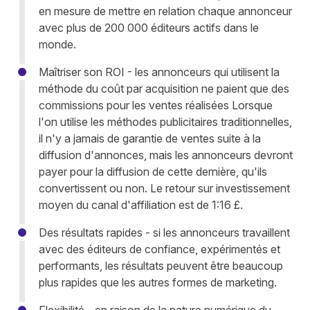
en mesure de mettre en relation chaque annonceur
avec plus de 200 000 éditeurs actifs dans le
monde.
Maîtriser son ROI - les annonceurs qui utilisent la
méthode du coût par acquisition ne paient que des
commissions pour les ventes réalisées Lorsque
l'on utilise les méthodes publicitaires traditionnelles,
il n'y a jamais de garantie de ventes suite à la
diffusion d'annonces, mais les annonceurs devront
payer pour la diffusion de cette dernière, qu'ils
convertissent ou non. Le retour sur investissement
moyen du canal d'affiliation est de 1:16 £.
Des résultats rapides - si les annonceurs travaillent
avec des éditeurs de confiance, expérimentés et
performants, les résultats peuvent être beaucoup
plus rapides que les autres formes de marketing.