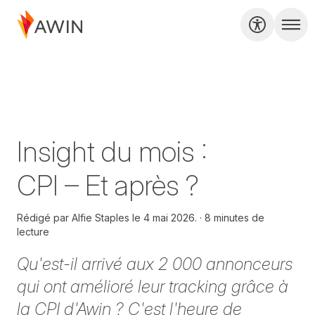
Insight du mois :
CPI – Et après ?
Rédigé par
Alfie Staples le
4 mai 2026.
8 minutes de
lecture
Qu'est-il arrivé aux 2 000 annonceurs
qui ont amélioré leur tracking grâce à
la CPI d'Awin ? C'est l'heure de