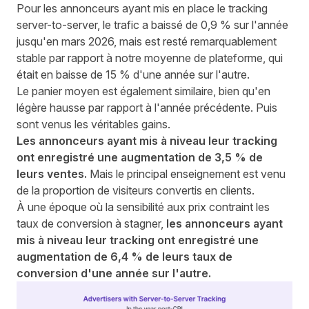
Pour les annonceurs ayant mis en place le tracking
server-to-server, le trafic a baissé de 0,9 % sur l'année
jusqu'en mars 2026, mais est resté remarquablement
stable par rapport à notre moyenne de plateforme, qui
était en baisse de 15 % d'une année sur l'autre.
Le panier moyen est également similaire, bien qu'en
légère hausse par rapport à l'année précédente. Puis
sont venus les véritables gains.
Les annonceurs ayant mis à niveau leur tracking
ont enregistré une augmentation de 3,5 % de
leurs ventes.
Mais le principal enseignement est venu
de la proportion de visiteurs convertis en clients.
À une époque où la sensibilité aux prix contraint
les
taux de conversion à stagner
,
les annonceurs ayant
mis à niveau leur tracking ont enregistré une
augmentation de 6,4 % de leurs taux de
conversion d'une année sur l'autre.