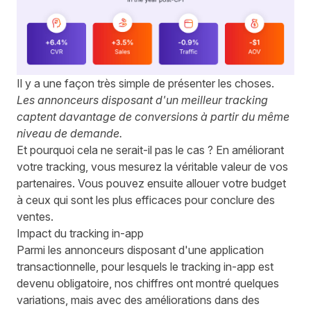
Il y a une façon très simple de présenter les choses.
Les annonceurs disposant d'un meilleur tracking
captent davantage de conversions à partir du même
niveau de demande.
Et pourquoi cela ne serait-il pas le cas ? En améliorant
votre tracking, vous mesurez la véritable valeur de vos
partenaires. Vous pouvez ensuite allouer votre budget
à ceux qui sont les plus efficaces pour conclure des
ventes.
Impact du tracking in-app
Parmi les annonceurs disposant d'une application
transactionnelle, pour lesquels le tracking in-app est
devenu obligatoire, nos chiffres ont montré quelques
variations, mais avec des améliorations dans des