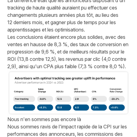
La différence était que les annonceurs disposant d'un
tracking de haute qualité auraient pu effectuer ces
changements plusieurs années plus tôt, au lieu des
12 derniers mois, et gagner plus de temps pour les
apprentissages et les optimisations.
Les conclusions étaient encore plus solides, avec des
ventes en hausse de 8,3 %, des taux de conversion en
progression de 9,6 %, et de meilleurs résultats pour le
ROI (13,8 contre 12,5), les revenus par clic (4,0 contre
2,9), ainsi qu'un CPA plus faible (7,3 % contre 8,0 %).
Nous n'en sommes pas encore là
Nous sommes ravis de l'impact rapide de la CPI sur les
performances des annonceurs, les commissions des