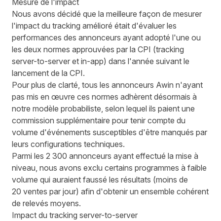
Mesure de l'impact
Nous avons décidé que la meilleure façon de mesurer
l'impact du tracking amélioré était d'évaluer les
performances des annonceurs ayant adopté l'une ou
les deux normes approuvées par la CPI (tracking
server-to-server et in-app) dans l'année suivant le
lancement de la CPI.
Pour plus de clarté, tous les annonceurs Awin n'ayant
pas mis en œuvre ces normes adhèrent désormais à
notre modèle probabiliste, selon lequel ils paient une
commission supplémentaire pour tenir compte du
volume d'événements susceptibles d'être manqués par
leurs configurations techniques.
Parmi les 2 300 annonceurs ayant effectué la mise à
niveau, nous avons exclu certains programmes à faible
volume qui auraient faussé les résultats (moins de
20 ventes par jour) afin d'obtenir un ensemble cohérent
de relevés moyens.
Impact du tracking server-to-server