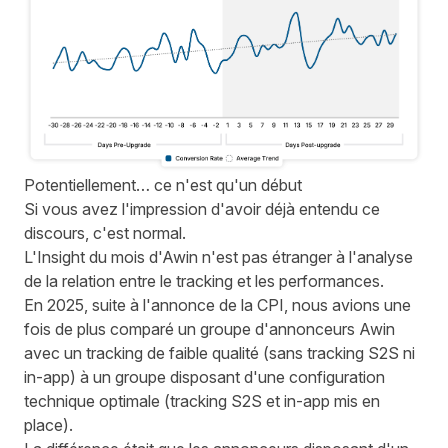
Potentiellement… ce n'est qu'un début
Si vous avez l'impression d'avoir déjà entendu ce
discours, c'est normal.
L'Insight du mois d'Awin n'est pas étranger à l'analyse
de la relation entre le tracking et les performances.
En 2025, suite à l'annonce de la CPI,
nous avions une
fois de plus comparé un groupe d'annonceurs Awin
avec un tracking de faible qualité (sans tracking S2S ni
in-app) à un groupe disposant d'une configuration
technique optimale (tracking S2S et in-app mis en
place).