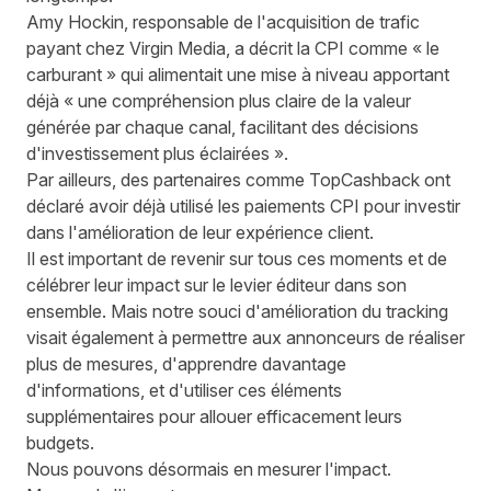
Amy Hockin, responsable de l'acquisition de trafic
payant chez Virgin Media, a décrit la CPI comme « le
carburant » qui alimentait une mise à niveau apportant
déjà « une compréhension plus claire de la valeur
générée par chaque canal, facilitant des décisions
d'investissement plus éclairées ».
Par ailleurs, des partenaires comme TopCashback ont
déclaré avoir déjà utilisé les paiements CPI pour investir
dans l'amélioration de leur expérience client.
Il est important de revenir sur tous ces moments et de
célébrer leur impact sur le levier éditeur dans son
ensemble. Mais notre souci d'amélioration du tracking
visait également à permettre aux annonceurs de réaliser
plus de mesures, d'apprendre davantage
d'informations, et d'utiliser ces éléments
supplémentaires pour allouer efficacement leurs
budgets.
Nous pouvons désormais en mesurer l'impact.