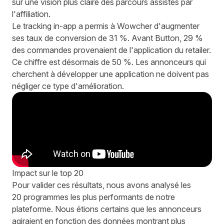
sur une vision plus claire des parcours assistés par
l'affiliation.
Le tracking in-app a permis à Wowcher d'augmenter
ses taux de conversion de 31 %. Avant Button, 29 %
des commandes provenaient de l'application du retailer.
Ce chiffre est désormais de 50 %. Les annonceurs qui
cherchent à développer une application ne doivent pas
négliger ce type d'amélioration.
Impact sur le top 20
Pour valider ces résultats, nous avons analysé les
20 programmes les plus performants de notre
plateforme. Nous étions certains que les annonceurs
agiraient en fonction des données montrant plus