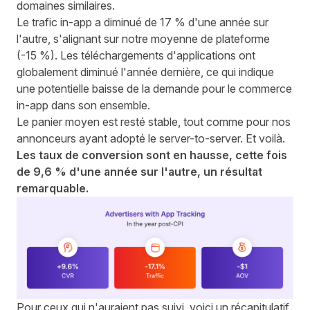
domaines similaires.
Le trafic in-app a diminué de 17 % d'une année sur
l'autre, s'alignant sur notre moyenne de plateforme
(-15 %).
Les téléchargements d'applications ont
globalement diminué l'année dernière
, ce qui indique
une potentielle baisse de la demande pour le commerce
in-app dans son ensemble.
Le panier moyen est resté stable, tout comme pour nos
annonceurs ayant adopté le server-to-server. Et voilà.
Les taux de conversion sont en hausse, cette fois
de 9,6 % d'une année sur l'autre, un résultat
remarquable.
Pour ceux qui n'auraient pas suivi, voici un récapitulatif.