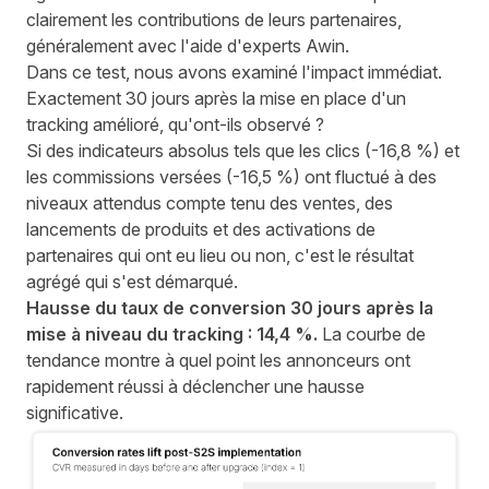
clairement les contributions de leurs partenaires,
généralement avec l'aide d'experts Awin.
Dans ce test, nous avons examiné l'impact immédiat.
Exactement 30 jours après la mise en place d'un
tracking amélioré, qu'ont-ils observé ?
Si des indicateurs absolus tels que les clics (-16,8 %) et
les commissions versées (-16,5 %) ont fluctué à des
niveaux attendus compte tenu des ventes, des
lancements de produits et des activations de
partenaires qui ont eu lieu ou non, c'est le résultat
agrégé qui s'est démarqué.
Hausse du taux de conversion 30 jours après la
mise à niveau du tracking : 14,4 %.
La courbe de
tendance montre à quel point les annonceurs ont
rapidement réussi à déclencher une hausse
significative.