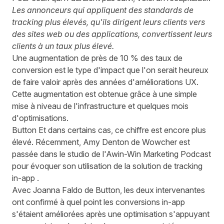
Les annonceurs qui appliquent des standards de
tracking plus élevés, qu'ils dirigent leurs clients vers
des sites web ou des applications, convertissent leurs
clients à un taux plus élevé.
Une augmentation de près de 10 % des taux de
conversion est le type d'impact que l'on serait heureux
de faire valoir après des années d'améliorations UX.
Cette augmentation est obtenue grâce à une simple
mise à niveau de l'infrastructure et quelques mois
d'optimisations.
Button
Et dans certains cas, ce chiffre est encore plus
élevé. Récemment, Amy Denton de Wowcher est
passée dans le studio de l'Awin-Win Marketing Podcast
pour évoquer son utilisation de la solution de tracking
in-app .
Avec Joanna Faldo de Button, les deux intervenantes
ont confirmé à quel point les conversions in-app
s'étaient améliorées après une optimisation s'appuyant