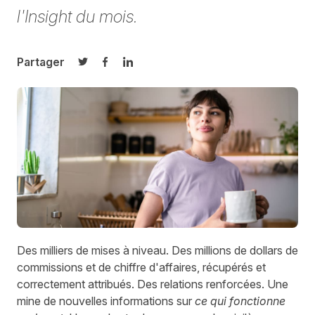
l'Insight du mois.
Partager
Partager sur Twitter
Partager sur Facebook
Partager sur LinkedIn
Des milliers de mises à niveau. Des millions de dollars de
commissions et de chiffre d'affaires, récupérés et
correctement attribués. Des relations renforcées. Une
mine de nouvelles informations sur
ce qui fonctionne