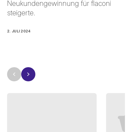
Neukundengewinnung für flaconi
steigerte.
2. JULI 2024