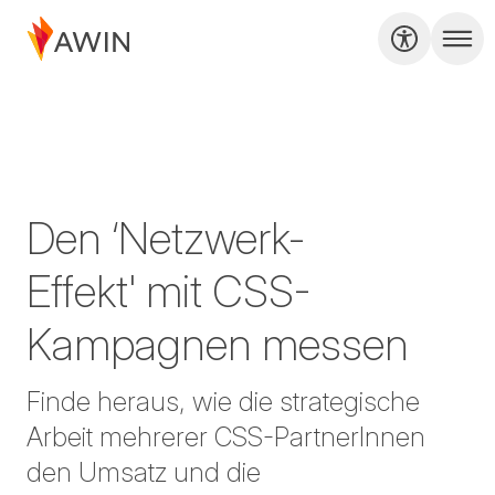
Den ‘Netzwerk-
Effekt' mit CSS-
Kampagnen messen
Finde heraus, wie die strategische
Arbeit mehrerer CSS-PartnerInnen
den Umsatz und die