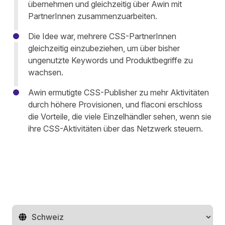
übernehmen und gleichzeitig über Awin mit
PartnerInnen zusammenzuarbeiten.
Die Idee war, mehrere CSS-PartnerInnen
gleichzeitig einzubeziehen, um über bisher
ungenutzte Keywords und Produktbegriffe zu
wachsen.
Awin ermutigte CSS-Publisher zu mehr Aktivitäten
durch höhere Provisionen, und flaconi erschloss
die Vorteile, die viele Einzelhändler sehen, wenn sie
ihre CSS-Aktivitäten über das Netzwerk steuern.
Region ändern