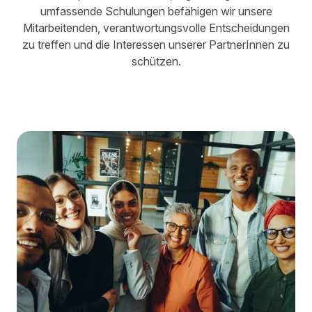
umfassende Schulungen befähigen wir unsere
Mitarbeitenden, verantwortungsvolle Entscheidungen
zu treffen und die Interessen unserer PartnerInnen zu
schützen.