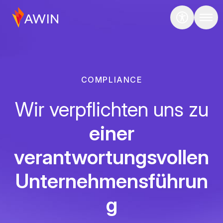
COMPLIANCE
Wir verpflichten uns zu
einer
verantwortungsvollen
Unternehmensführun
g