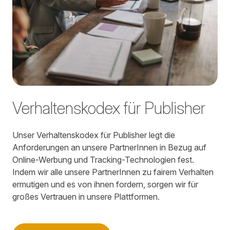
Verhaltenskodex für Publisher
Unser Verhaltenskodex für Publisher legt die
Anforderungen an unsere PartnerInnen in Bezug auf
Online-Werbung und Tracking-Technologien fest.
Indem wir alle unsere PartnerInnen zu fairem Verhalten
ermutigen und es von ihnen fordern, sorgen wir für
großes Vertrauen in unsere Plattformen.