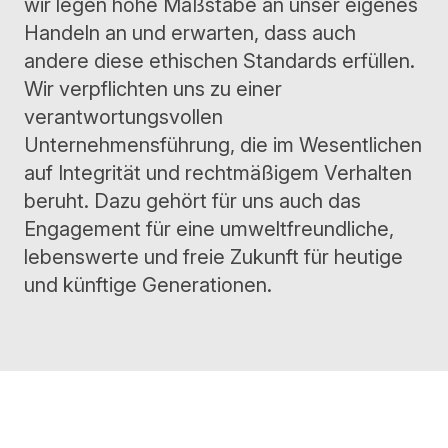
wir legen hohe Maßstäbe an unser eigenes
Handeln an und erwarten, dass auch
andere diese ethischen Standards erfüllen.
Wir verpflichten uns zu einer
verantwortungsvollen
Unternehmensführung, die im Wesentlichen
auf Integrität und rechtmäßigem Verhalten
beruht. Dazu gehört für uns auch das
Engagement für eine umweltfreundliche,
lebenswerte und freie Zukunft für heutige
und künftige Generationen.