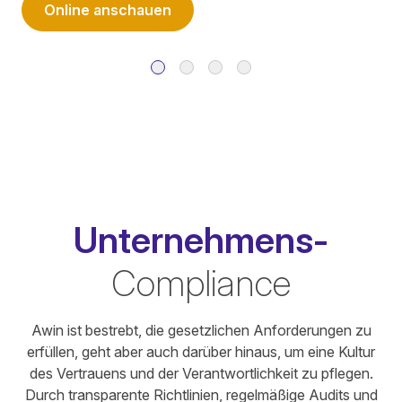
Online anschauen
Unternehmens-
Compliance
Awin ist bestrebt, die gesetzlichen Anforderungen zu
erfüllen, geht aber auch darüber hinaus, um eine Kultur
des Vertrauens und der Verantwortlichkeit zu pflegen.
Durch transparente Richtlinien, regelmäßige Audits und