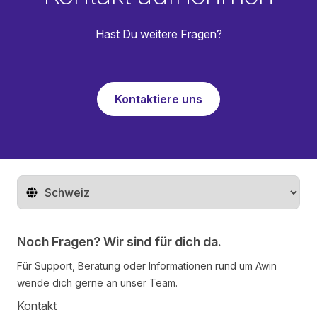
Hast Du weitere Fragen?
Kontaktiere uns
Region ändern
Noch Fragen? Wir sind für dich da.
Für Support, Beratung oder Informationen rund um Awin
wende dich gerne an unser Team.
Kontakt