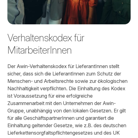
Verhaltenskodex für
MitarbeiterInnen
Der Awin-Verhaltenskodex für LieferantInnen stellt
sicher, dass sich die LieferantInnen zum Schutz der
Menschen- und Arbeitsrechte sowie zur ökologischen
Nachhaltigkeit verpflichten. Die Einhaltung des Kodex
ist Voraussetzung für eine erfolgreiche
Zusammenarbeit mit den Unternehmen der Awin-
Gruppe, unabhängig von den lokalen Gesetzen. Er gilt
für alle GeschäftspartnerInnen und garantiert die
Einhaltung geltender Gesetze, wie z.B. des deutschen
Lieferkettensorgfaltspflichtengesetzes und des UK