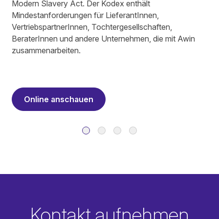
Modern Slavery Act. Der Kodex enthält
Mindestanforderungen für LieferantInnen,
VertriebspartnerInnen, Tochtergesellschaften,
BeraterInnen und andere Unternehmen, die mit Awin
zusammenarbeiten.
Online anschauen
Kontakt aufnehmen