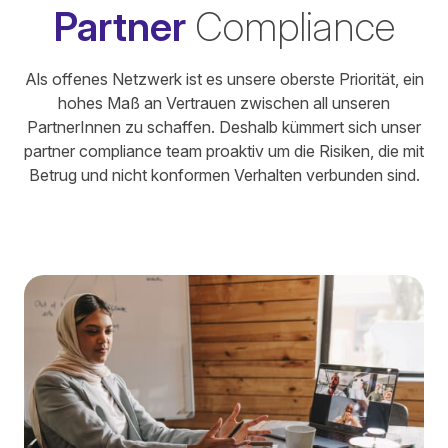
Partner
Compliance
Als offenes Netzwerk ist es unsere oberste Priorität, ein
hohes Maß an Vertrauen zwischen all unseren
PartnerInnen zu schaffen. Deshalb kümmert sich unser
partner compliance team proaktiv um die Risiken, die mit
Betrug und nicht konformen Verhalten verbunden sind.