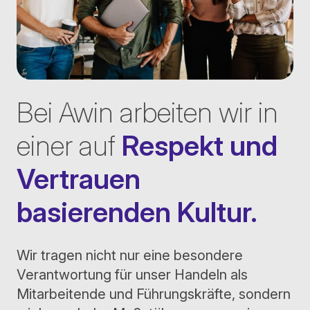
Bei Awin arbeiten wir in
einer auf
Respekt und
Vertrauen
basierenden Kultur.
Wir tragen nicht nur eine besondere
Verantwortung für unser Handeln als
Mitarbeitende und Führungskräfte, sondern