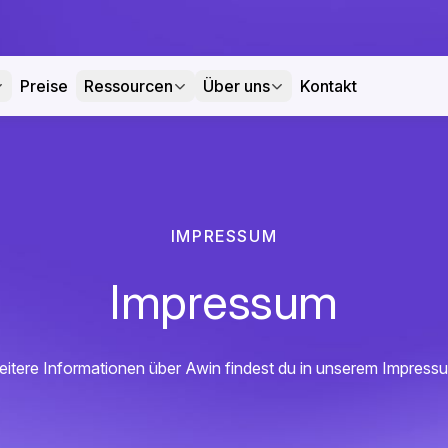
Preise
Ressourcen
Über uns
Kontakt
IMPRESSUM
Impressum
itere Informationen über Awin findest du in unserem Impress