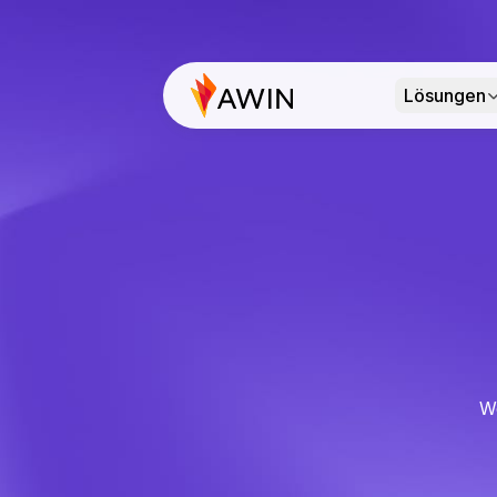
Lösungen
We