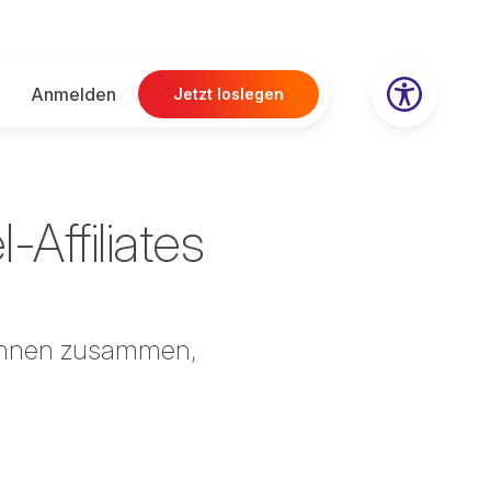
Anmelden
Jetzt loslegen
Affiliates
rInnen zusammen,