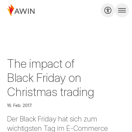
The impact of
Black Friday on
Christmas trading
16. Feb. 2017.
Der Black Friday hat sich zum
wichtigsten Tag im E-Commerce