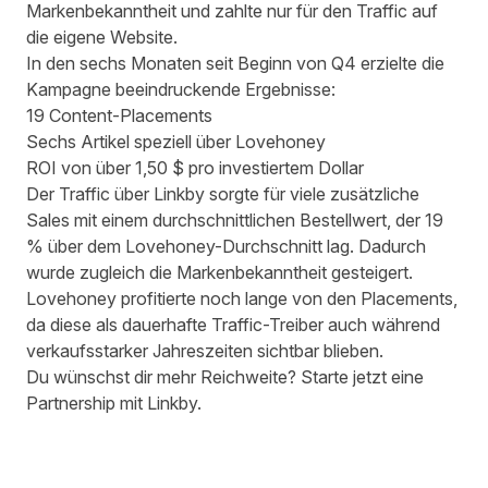
Markenbekanntheit und zahlte nur für den Traffic auf
die eigene Website.
In den sechs Monaten seit Beginn von Q4 erzielte die
Kampagne beeindruckende Ergebnisse:
19 Content-Placements
Sechs Artikel speziell über Lovehoney
ROI von über 1,50 $ pro investiertem Dollar
Der Traffic über Linkby sorgte für viele zusätzliche
Sales mit einem durchschnittlichen Bestellwert, der 19
% über dem Lovehoney-Durchschnitt lag. Dadurch
wurde zugleich die Markenbekanntheit gesteigert.
Lovehoney profitierte noch lange von den Placements,
da diese als dauerhafte Traffic-Treiber auch während
verkaufsstarker Jahreszeiten sichtbar blieben.
Du wünschst dir mehr Reichweite?
Starte jetzt eine
Partnership mit Linkby
.