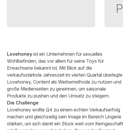
Pl
Lovehoney
ist ein Unternehmen für sexuelles
Wohlbefinden, das vor allem für seine Toys für
Erwachsene bekannt ist. Mit Blick auf die
verkaufsstärkste Jahreszeit im vierten Quartal überlegte
Lovehoney, Content als Werbemethode zu nutzen und
große Medienseiten zu gewinnen, um saisonale
Produkte zu pushen und den Umsatz zu steigern.
Die Challenge
Lovehoney wollte Q4 zu einem echten Verkaufserfolg
machen und gleichzeitig sein Image im Bereich Lingerie
stärken, um sich damit ein Stück weit vom Kerngeschäft