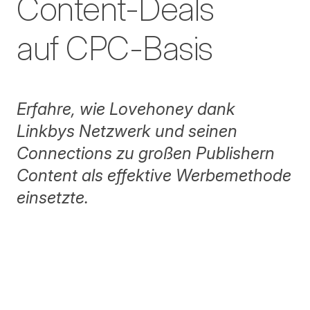
Content-Deals
auf CPC-Basis
Erfahre, wie Lovehoney dank
Linkbys Netzwerk und seinen
Connections zu großen Publishern
Content als effektive Werbemethode
einsetzte.