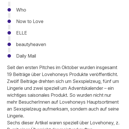
Who
Now to Love
ELLE
beautyheaven
Daily Mail
Seit den ersten Pitches im Oktober wurden insgesamt
19 Beiträge über Lovehoneys Produkte veröffentlicht.
Zwölf Beiträge drehten sich um Sexspielzeug, fünf um
Lingerie und zwei speziell um Adventskalender – ein
wichtiges saisonales Produkt. So wurden nicht nur
mehr BesucherInnen auf Lovehoneys Hauptsortiment
an Sexspielzeug aufmerksam, sondern auch auf seine
Lingerie.
Sechs dieser Artikel waren speziell über Lovehoney, z.