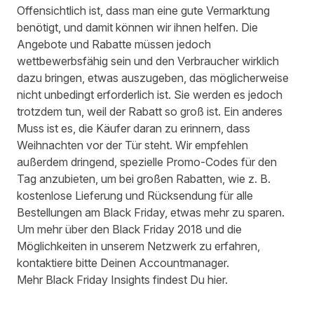
Offensichtlich ist, dass man eine gute Vermarktung
benötigt, und damit können wir ihnen helfen. Die
Angebote und Rabatte müssen jedoch
wettbewerbsfähig sein und den Verbraucher wirklich
dazu bringen, etwas auszugeben, das möglicherweise
nicht unbedingt erforderlich ist. Sie werden es jedoch
trotzdem tun, weil der Rabatt so groß ist. Ein anderes
Muss ist es, die Käufer daran zu erinnern, dass
Weihnachten vor der Tür steht. Wir empfehlen
außerdem dringend, spezielle Promo-Codes für den
Tag anzubieten, um bei großen Rabatten, wie z. B.
kostenlose Lieferung und Rücksendung für alle
Bestellungen am Black Friday, etwas mehr zu sparen.
Um mehr über den Black Friday 2018 und die
Möglichkeiten in unserem Netzwerk zu erfahren,
kontaktiere bitte Deinen Accountmanager.
Mehr Black Friday Insights findest Du
hier
.