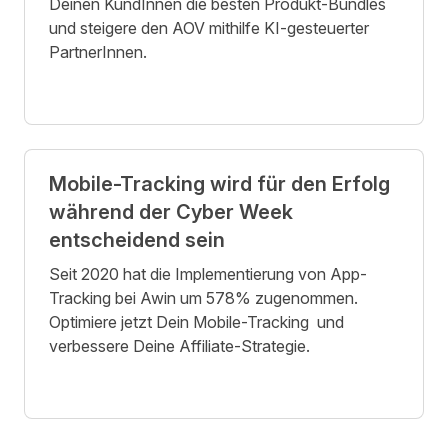
Deinen KundInnen die besten Produkt-Bundles
und steigere den AOV mithilfe KI-gesteuerter
PartnerInnen.
Mobile-Tracking wird für den Erfolg
während der Cyber Week
entscheidend sein
Seit 2020 hat die Implementierung von App-
Tracking bei Awin um 578% zugenommen.
Optimiere jetzt Dein Mobile-Tracking und
verbessere Deine Affiliate-Strategie.