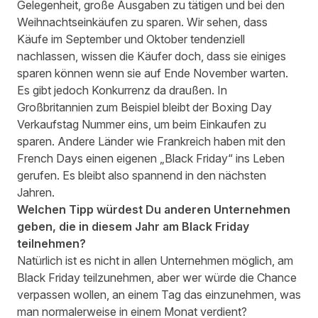
Gelegenheit, große Ausgaben zu tätigen und bei den
Weihnachtseinkäufen zu sparen. Wir sehen, dass
Käufe im September und Oktober tendenziell
nachlassen, wissen die Käufer doch, dass sie einiges
sparen können wenn sie auf Ende November warten.
Es gibt jedoch Konkurrenz da draußen. In
Großbritannien zum Beispiel bleibt der Boxing Day
Verkaufstag Nummer eins, um beim Einkaufen zu
sparen. Andere Länder wie Frankreich haben mit den
French Days einen eigenen „Black Friday“ ins Leben
gerufen. Es bleibt also spannend in den nächsten
Jahren.
Welchen Tipp würdest Du anderen Unternehmen
geben, die in diesem Jahr am Black Friday
teilnehmen?
Natürlich ist es nicht in allen Unternehmen möglich, am
Black Friday teilzunehmen, aber wer würde die Chance
verpassen wollen, an einem Tag das einzunehmen, was
man normalerweise in einem Monat verdient?