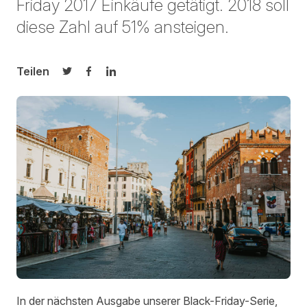
Friday 2017 Einkäufe getätigt. 2018 soll
diese Zahl auf 51% ansteigen.
Teilen
Auf Twitter teilen
Auf Facebook teilen
Auf LinkedIn teilen
In der nächsten Ausgabe unserer Black-Friday-Serie,