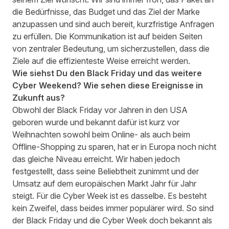
die Bedürfnisse, das Budget und das Ziel der Marke
anzupassen und sind auch bereit, kurzfristige Anfragen
zu erfüllen. Die Kommunikation ist auf beiden Seiten
von zentraler Bedeutung, um sicherzustellen, dass die
Ziele auf die effizienteste Weise erreicht werden.
Wie siehst Du den Black Friday und das weitere
Cyber ​​Weekend? Wie sehen diese Ereignisse in
Zukunft aus?
Obwohl der Black Friday vor Jahren in den USA
geboren wurde und bekannt dafür ist kurz vor
Weihnachten sowohl beim Online- als auch beim
Offline-Shopping zu sparen, hat er in Europa noch nicht
das gleiche Niveau erreicht. Wir haben jedoch
festgestellt, dass seine Beliebtheit zunimmt und der
Umsatz auf dem europäischen Markt Jahr für Jahr
steigt. Für die Cyber ​​Week ist es dasselbe. Es besteht
kein Zweifel, dass beides immer populärer wird. So sind
der Black Friday und die Cyber Week doch bekannt als