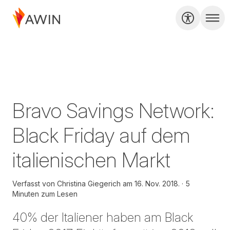
Bravo Savings Network:
Black Friday auf dem
italienischen Markt
Verfasst von
Christina Giegerich am
16. Nov. 2018.
5
Minuten zum Lesen
40% der Italiener haben am Black