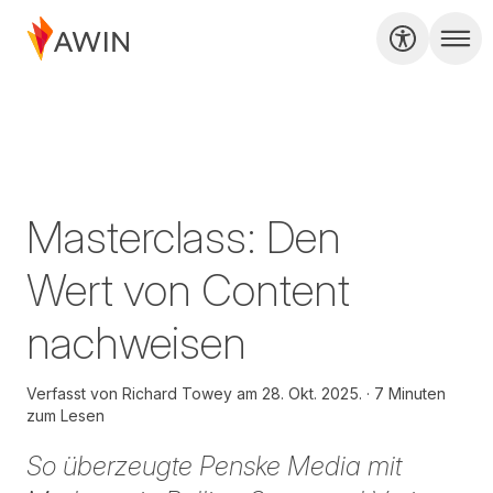
Masterclass: Den
Wert von Content
nachweisen
Verfasst von
Richard Towey am
28. Okt. 2025.
7 Minuten
zum Lesen
So überzeugte Penske Media mit