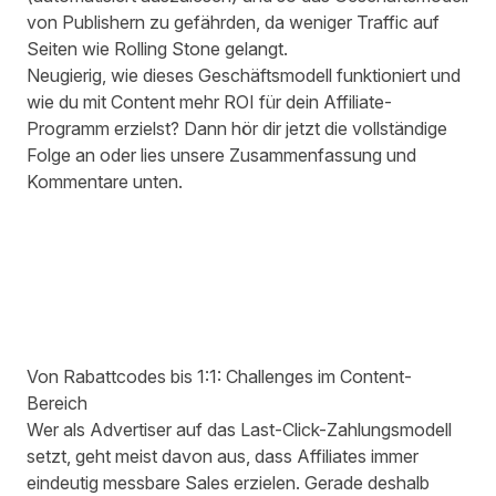
von Publishern zu gefährden, da weniger Traffic auf
Seiten wie Rolling Stone gelangt.
Neugierig, wie dieses Geschäftsmodell funktioniert und
wie du mit Content mehr ROI für dein Affiliate-
Programm erzielst? Dann hör dir jetzt die vollständige
Folge an oder lies unsere Zusammenfassung und
Kommentare unten.
Von Rabattcodes bis 1:1: Challenges im Content-
Bereich
Wer als Advertiser auf das
Last-Click-Zahlungsmodell
setzt, geht meist davon aus, dass Affiliates immer
eindeutig messbare Sales erzielen. Gerade deshalb