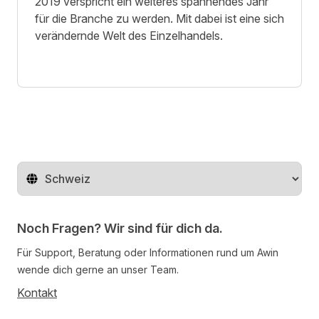
2019 verspricht ein weiteres spannendes Jahr
für die Branche zu werden. Mit dabei ist eine sich
verändernde Welt des Einzelhandels.
Region ändern
Noch Fragen? Wir sind für dich da.
Für Support, Beratung oder Informationen rund um Awin
wende dich gerne an unser Team.
Kontakt