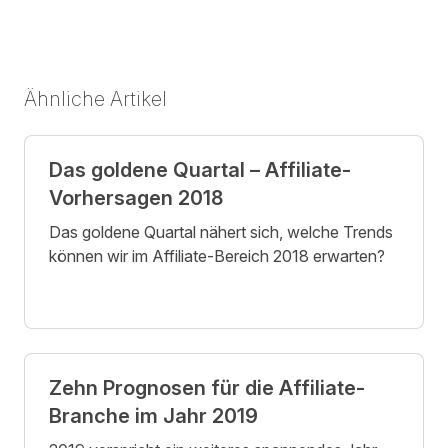
Ähnliche Artikel
Das goldene Quartal – Affiliate-
Vorhersagen 2018
Das goldene Quartal nähert sich, welche Trends
können wir im Affiliate-Bereich 2018 erwarten?
Zehn Prognosen für die Affiliate-
Branche im Jahr 2019