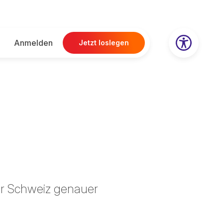
Anmelden
Jetzt loslegen
der Schweiz genauer