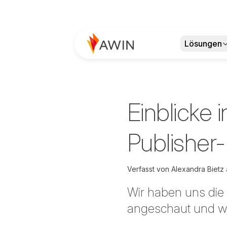
Lösungen
Einblicke 
Publisher
Verfasst von
Alexandra Bietz
Wir haben uns die 
angeschaut und w