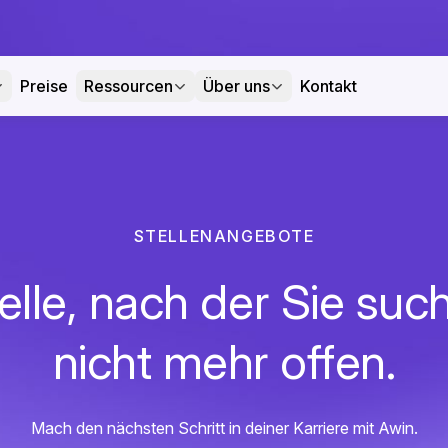
Preise
Ressourcen
Über uns
Kontakt
STELLENANGEBOTE
elle, nach der Sie such
nicht mehr offen.
Mach den nächsten Schritt in deiner Karriere mit Awin.