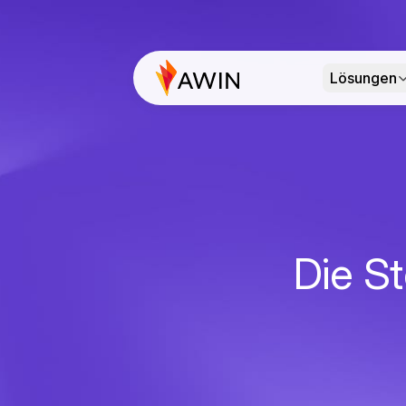
Lösungen
Die St