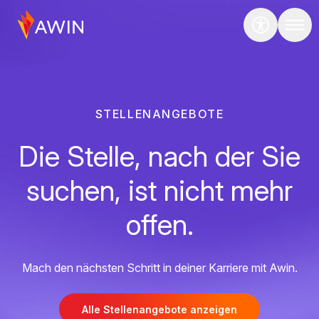
STELLENANGEBOTE
Die Stelle, nach der Sie
suchen, ist nicht mehr
offen.
Mach den nächsten Schritt in deiner Karriere mit Awin.
Alle Stellenangebote anzeigen