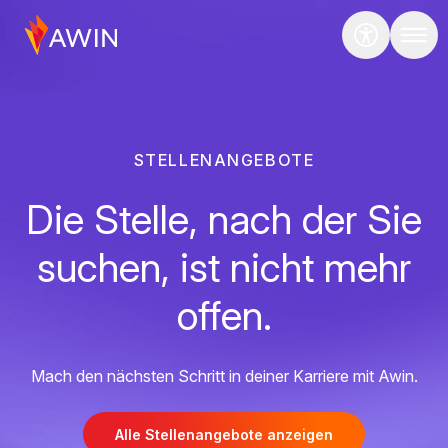
STELLENANGEBOTE
Die Stelle, nach der Sie
suchen, ist nicht mehr
offen.
Mach den nächsten Schritt in deiner Karriere mit Awin.
Alle Stellenangebote anzeigen