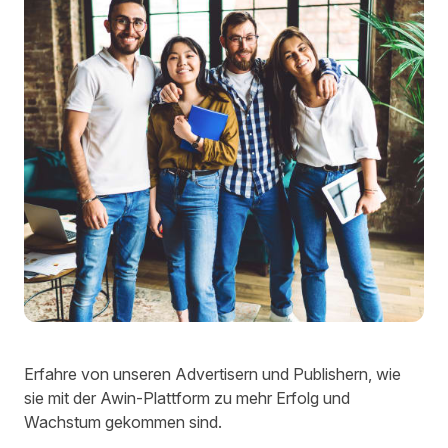
Erfahre von unseren Advertisern und Publishern, wie
sie mit der Awin-Plattform zu mehr Erfolg und
Wachstum gekommen sind.