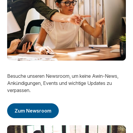
Besuche unseren Newsroom, um keine Awin-News,
Ankündigungen, Events und wichtige Updates zu
verpassen.
Zum Newsroom