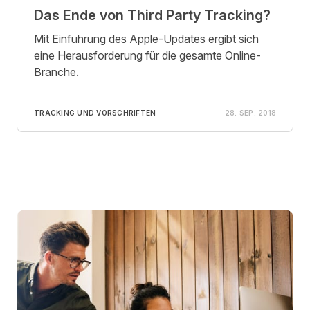
Das Ende von Third Party Tracking?
Mit Einführung des Apple-Updates ergibt sich
eine Herausforderung für die gesamte Online-
Branche.
TRACKING UND VORSCHRIFTEN
28. SEP. 2018