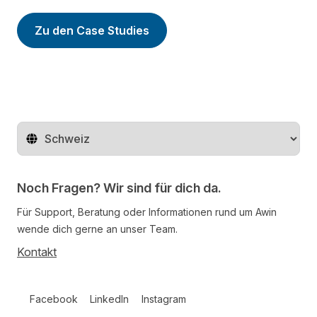
Zu den Case Studies
Region ändern
Noch Fragen? Wir sind für dich da.
Für Support, Beratung oder Informationen rund um Awin
wende dich gerne an unser Team.
Kontakt
Follow us on social media
Facebook
LinkedIn
Instagram