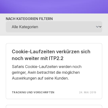
NACH KATEGORIEN FILTERN
Posts
Cookie-Laufzeiten verkürzen sich
noch weiter mit ITP2.2
Safaris Cookie-Laufzeiten werden noch
geringer, Awin betrachtet die möglichen
Auswirkungen auf seine Kunden.
TRACKING UND VORSCHRIFTEN
24. MAI 2019