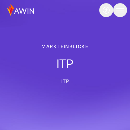
MARKTEINBLICKE
ITP
ITP