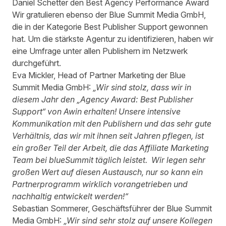
Daniel Schetter den Best Agency Performance Award
Wir gratulieren ebenso der Blue Summit Media GmbH,
die in der Kategorie Best Publisher Support gewonnen
hat. Um die stärkste Agentur zu identifizieren, haben wir
eine Umfrage unter allen Publishern im Netzwerk
durchgeführt.
Eva Mickler, Head of Partner Marketing der Blue
Summit Media GmbH:
„Wir sind stolz, dass wir in
diesem Jahr den „Agency Award: Best Publisher
Support“ von Awin erhalten! Unsere intensive
Kommunikation mit den Publishern und das sehr gute
Verhältnis, das wir mit ihnen seit Jahren pflegen, ist
ein großer Teil der Arbeit, die das Affiliate Marketing
Team bei blueSummit täglich leistet. Wir legen sehr
großen Wert auf diesen Austausch, nur so kann ein
Partnerprogramm wirklich vorangetrieben und
nachhaltig entwickelt werden!“
Sebastian Sommerer, Geschäftsführer der Blue Summit
Media GmbH:
„Wir sind sehr stolz auf unsere Kollegen