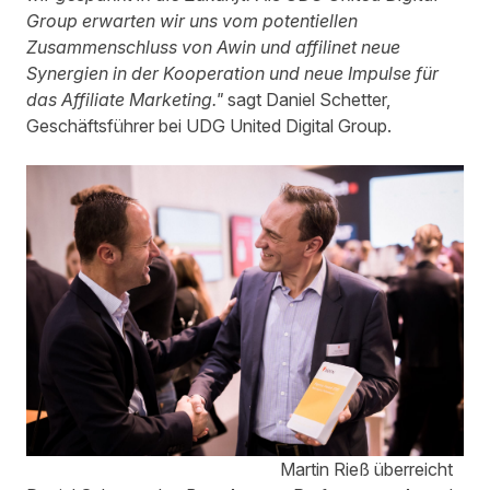
Group erwarten wir uns vom potentiellen
Zusammenschluss von Awin und affilinet neue
Synergien in der Kooperation und neue Impulse für
das Affiliate Marketing."
sagt Daniel Schetter,
Geschäftsführer bei UDG United Digital Group.
Martin Rieß überreicht