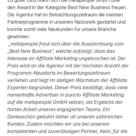
den Award in der Kategorie Best New Business freuen.
Die Agentur hat im Betrachtungszeitraum die meisten
Partnerprogramme in unserem Netzwerk gestartet und
konnte somit viele Neukunden für unsere Branche
gewinnen.
„metapeople freut sich über die Auszeichnung zum
„Best New Business“, welche aufzeigt, dass das
Interesse an Affiliate Marketing ungebrochen ist. Der
Preis wird an die Agentur mit der höchsten Anzahl der
Programm-Neustarts im Bewertungszeitraum
verliehen und liegt im stetigen Wachstum der Affiliate
Experten begründet. Dieser Preis bestätigt, dass viele
namenhafte Advertiser in puncto Affiliate Marketing
auf die metapeople GmbH setzen, als Ergebnis der
harten Arbeit unseres engagierten Teams. Ein
Dankeschön gebührt daher all unseren zahlreichen
Kunden. Zudem möchten wir uns bei unserem
kompetenten und zuverlässigen Partner, Awin, für die