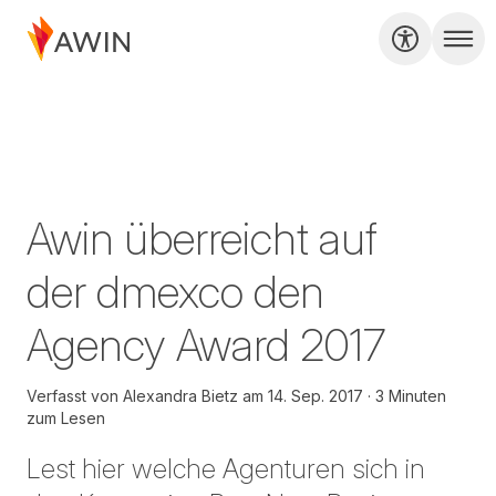
Awin überreicht auf
der dmexco den
Agency Award 2017
Verfasst von
Alexandra Bietz
am
14. Sep. 2017
3 Minuten
zum Lesen
Lest hier welche Agenturen sich in