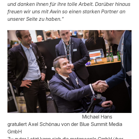
und danken ihnen für ihre tolle Arbeit. Darüber hinaus
freuen wir uns mit Awin so einen starken Partner an
unserer Seite zu haben.“
Michael Hans
gratuliert Axel Schönau von der Blue Summit Media
GmbH
Zu guter Letzt kann sich die metapeople GmbH über