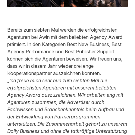
Bereits zum siebten Mal werden die erfolgreichsten
Agenturen bei Awin mit dem beliebten Agency Award
prämiert. In den Kategorien Best New Business, Best
Agency Performance und Best Publisher Support
können sich die Agenturen beweisen. Wir freuen uns,
dass wir in diesem Jahr wieder drei enge
Kooperationspartner auszeichnen konnten.
„Ich freue mich sehr nun zum siebten Mal die
erfolgreichsten Agenturen mit unserem beliebten
Agency Award auszuzeichnen. Wir arbeiten eng mit
Agenturen zusammen, die Advertiser durch
Fachwissen und Branchenkenntnis beim Aufbau und
der Entwicklung von Partnerprogrammen
unterstützen. Die Zusammenarbeit gehört zu unserem
Daily Business und ohne die tatkräftige Unterstützung