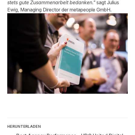
stets gute Zusammenarbeit bedanken."
sagt Julius
Ewig, Managing Director der metapeople GmbH.
HERUNTERLADEN