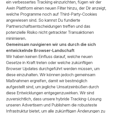
ein verbessertes Tracking einzurichten, fügen wir der
Awin Plattform einen neuen Filter hinzu, der Dir anzeigt,
welche Programme noch auf Third-Party-Cookies
angewiesen sind. So kannst Du fundierte
Partnerschaftsentscheidungen treffen und das
potenzielle Risiko nicht getrackter Transaktionen
minimieren.
Gemeinsam navigieren wir uns durch die sich
entwickelnde Browser-Landschaft
Wir haben keinen Einfluss darauf, welche neuen
Gesetze in Kraft treten oder welche zukünftigen
Browser Updates durchgeführt werden müssen, um
diese einzuhalten. Wir können jedoch gemeinsam
Maßnahmen ergreifen, damit wir bestmöglich
aufgestellt sind, um jegliche Umsatzeinbüßen durch
diese Entwicklungen entgegenzuwirken. Wir sind
zuversichtlich, dass unsere hybride Tracking-Lösung
unseren Advertisern und Publishern die robusteste
Infrastruktur bietet, um alle zukünftigen Änderungen zu