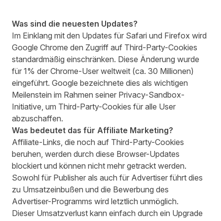
Was sind die neuesten Updates?
Im Einklang mit den Updates für Safari und Firefox wird
Google Chrome
den Zugriff auf Third-Party-Cookies
standardmäßig einschränken. Diese Änderung wurde
für 1% der Chrome-User weltweit (ca. 30 Millionen)
eingeführt. Google bezeichnete dies als wichtigen
Meilenstein im Rahmen seiner Privacy-Sandbox-
Initiative, um Third-Party-Cookies für alle User
abzuschaffen.
Was bedeutet das für Affiliate Marketing?
Affiliate-Links, die noch auf Third-Party-Cookies
beruhen, werden durch diese Browser-Updates
blockiert und können nicht mehr getrackt werden.
Sowohl für Publisher als auch für Advertiser führt dies
zu Umsatzeinbußen und die Bewerbung des
Advertiser-Programms wird letztlich unmöglich.
Dieser Umsatzverlust kann einfach durch ein Upgrade