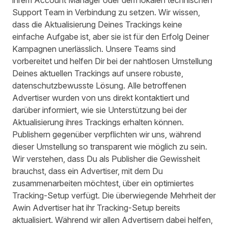
ihrem Account Manager oder dem lokalen technischen
Support Team in Verbindung zu setzen. Wir wissen,
dass die Aktualisierung Deines Trackings keine
einfache Aufgabe ist, aber sie ist für den Erfolg Deiner
Kampagnen unerlässlich. Unsere Teams sind
vorbereitet und helfen Dir bei der nahtlosen Umstellung
Deines aktuellen Trackings auf unsere robuste,
datenschutzbewusste Lösung. Alle betroffenen
Advertiser wurden von uns direkt kontaktiert und
darüber informiert, wie sie Unterstützung bei der
Aktualisierung ihres Trackings erhalten können.
Publishern gegenüber verpflichten wir uns, während
dieser Umstellung so transparent wie möglich zu sein.
Wir verstehen, dass Du als Publisher die Gewissheit
brauchst, dass ein Advertiser, mit dem Du
zusammenarbeiten möchtest, über ein optimiertes
Tracking-Setup verfügt. Die überwiegende Mehrheit der
Awin Advertiser hat ihr Tracking-Setup bereits
aktualisiert. Während wir allen Advertisern dabei helfen,