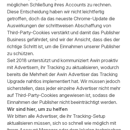
möglichen Schließung ihres Accounts zu rechnen.
Diese Entscheidung haben wir nicht leichtfertig
getroffen, doch da das neueste Chrome-Update die
Auswirkungen der schrittweisen Abschaffung von
Third-Party-Cookies verstärkt und damit das Publisher
Business gefährdet, sind wir der Ansicht, dass dies der
richtige Schritt ist, um die Einnahmen unserer Publisher
zu schützen.
Seit 2018 unterstützt und kommuniziert Awin proaktiv
mit Advertisern, ihr Tracking zu aktualisieren, wodurch
bereits die Mehrheit der Awin Advertiser das Tracking
Upgrade nahtlos implementiert hat. Wir müssen jedoch
sicherstellen, dass jeder einzelne Advertiser nicht mehr
auf Third-Party-Cookies angewiesen ist, sodass die
Einnahmen der Publisher nicht beeinträchtigt werden.
Wir sind hier, um zu helfen
Wir bitten alle Advertiser, die ihr Tracking-Setup
aktualisieren müssen, sich so schnell wie möglich mit