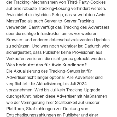
der Tracking-Mechanismen von Third-Party-Cookies
auf eine robuste Tracking-Lösung verhindert werden.
Awin bietet ein
hybrides Setup,
das
sowohl den Awin
MasterTag als auch Server-to-Server Tracking
verwendet. Damit verfügt das Tracking des Advertisers
über die richtige Infrastruktur, um es vor weiteren
Browser- und anderen datenschutzrelevanten Updates
zu schützen. Und was noch wichtiger ist: Dadurch wird
sichergestellt, dass Publisher keine Provisionen aus
Verkäufen verlieren, die nicht genau getrackt werden.
Was bedeutet das für Awin KundInnen?
Die Aktualisierung des Tracking-Setups ist für
Advertiser nicht länger optional. Alle Advertiser sind
verpflichtet, die Aktualisierung bis Juli 2024
vorzunehmen. Wird bis Juli kein Tracking-Upgrade
durchgeführt, haben diese Advertiser mit Maßnahmen
wie der Verringerung ihrer Sichtbarkeit auf unserer
Plattform, Strafzahlungen zur Deckung von
Entschädigungszahlungen an Publisher und einer