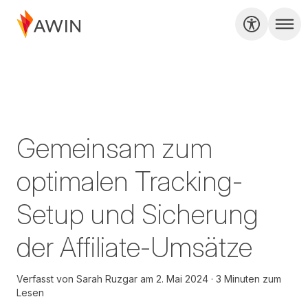
Gemeinsam zum
optimalen Tracking-
Setup und Sicherung
der Affiliate-Umsätze
Verfasst von
Sarah Ruzgar
am
2. Mai 2024
3 Minuten zum
Lesen