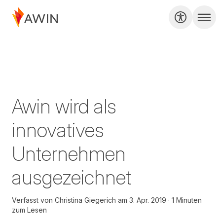
Awin wird als
innovatives
Unternehmen
ausgezeichnet
Verfasst von
Christina Giegerich
am
3. Apr. 2019
1 Minuten
zum Lesen