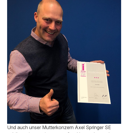
Und auch unser Mutterkonzern Axel Springer SE