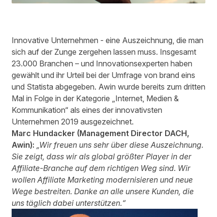
Innovative Unternehmen - eine Auszeichnung, die man
sich auf der Zunge zergehen lassen muss. Insgesamt
23.000 Branchen – und Innovationsexperten haben
gewählt und ihr Urteil bei der
Umfrage von brand eins
und Statista
abgegeben. Awin wurde bereits zum dritten
Mal in Folge in der Kategorie „Internet, Medien &
Kommunikation“ als eines der innovativsten
Unternehmen 2019 ausgezeichnet.
Marc Hundacker (Management Director DACH,
Awin):
„Wir freuen uns sehr über diese Auszeichnung.
Sie zeigt, dass wir als global größter Player in der
Affiliate-Branche auf dem richtigen Weg sind. Wir
wollen Affiliate Marketing modernisieren und neue
Wege bestreiten. Danke an alle unsere Kunden, die
uns täglich dabei unterstützen.“