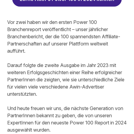
Vor zwei haben wir den ersten Power 100
Branchenreport veröffentlicht – unser jährlicher
Branchenbericht, der die 100 spannendsten Affiliate-
Partnerschaften auf unserer Plattform weltweit
aufführt.
Darauf folgte die zweite Ausgabe im Jahr 2023 mit
weiteren Erfolgsgeschichten einer Reihe erfolgreicher
PartnerInnen die zeigten, wie sie unterschiedliche Ziele
für vielen viele verschiedene Awin-Advertiser
unterstützten.
Und heute freuen wir uns, die nächste Generation von
PartnerInnen bekannt zu geben, die von unseren
ExpertInnen für den neueste Power 100 Report in 2024
ausgewählt wurden.