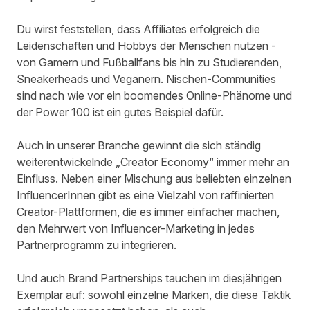
Du wirst feststellen, dass Affiliates erfolgreich die
Leidenschaften und Hobbys der Menschen nutzen -
von Gamern und Fußballfans bis hin zu Studierenden,
Sneakerheads und Veganern. Nischen-Communities
sind nach wie vor ein boomendes Online-Phänome und
der Power 100 ist ein gutes Beispiel dafür.
Auch in unserer Branche gewinnt die sich ständig
weiterentwickelnde „Creator Economy“ immer mehr an
Einfluss. Neben einer Mischung aus beliebten einzelnen
InfluencerInnen gibt es eine Vielzahl von raffinierten
Creator-Plattformen, die es immer einfacher machen,
den Mehrwert von Influencer-Marketing in jedes
Partnerprogramm zu integrieren.
Und auch Brand Partnerships tauchen im diesjährigen
Exemplar auf: sowohl einzelne Marken, die diese Taktik