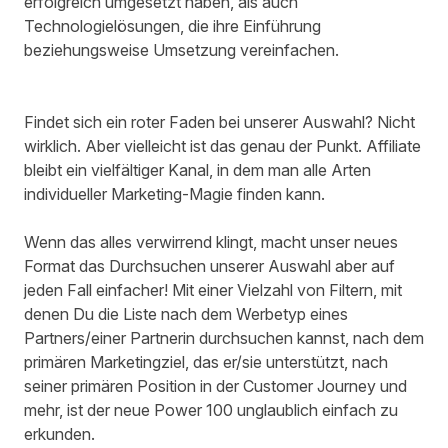
erfolgreich umgesetzt haben, als auch
Technologielösungen, die ihre Einführung
beziehungsweise Umsetzung vereinfachen.
Findet sich ein roter Faden bei unserer Auswahl? Nicht
wirklich. Aber vielleicht ist das genau der Punkt. Affiliate
bleibt ein vielfältiger Kanal, in dem man alle Arten
individueller Marketing-Magie finden kann.
Wenn das alles verwirrend klingt, macht unser neues
Format das Durchsuchen unserer Auswahl aber auf
jeden Fall einfacher! Mit einer Vielzahl von Filtern, mit
denen Du die Liste nach dem Werbetyp eines
Partners/einer Partnerin durchsuchen kannst, nach dem
primären Marketingziel, das er/sie unterstützt, nach
seiner primären Position in der Customer Journey und
mehr, ist der neue Power 100 unglaublich einfach zu
erkunden.