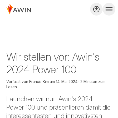
Wir stellen vor: Awin's
2024 Power 100
Verfasst von
Francis Kim
am
14. Mai 2024
2 Minuten zum
Lesen
Launchen wir nun Awin's 2024
Power 100 und präsentieren damit die
interessantesten und innovativsten