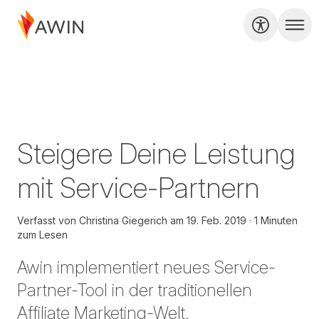
Steigere Deine Leistung
mit Service-Partnern
Verfasst von
Christina Giegerich
am
19. Feb. 2019
1 Minuten
zum Lesen
Awin implementiert neues Service-
Partner-Tool in der traditionellen
Affiliate Marketing-Welt.