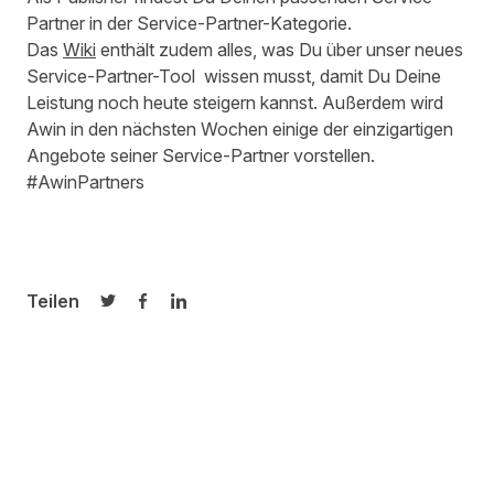
Partner in der Service-Partner-Kategorie.
Das
Wiki
enthält zudem alles, was Du über unser neues
Service-Partner-Tool wissen musst, damit Du Deine
Leistung noch heute steigern kannst. Außerdem wird
Awin in den nächsten Wochen einige der einzigartigen
Angebote seiner Service-Partner vorstellen.
#AwinPartners
Teilen
Auf Twitter teilen
Auf Facebook teilen
Auf LinkedIn teilen