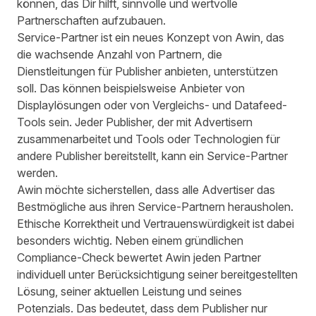
können, das Dir hilft, sinnvolle und wertvolle
Partnerschaften aufzubauen.
Service-Partner ist ein neues Konzept von Awin, das
die wachsende Anzahl von Partnern, die
Dienstleitungen für Publisher anbieten, unterstützen
soll. Das können beispielsweise Anbieter von
Displaylösungen oder von Vergleichs- und Datafeed-
Tools sein. Jeder Publisher, der mit Advertisern
zusammenarbeitet und Tools oder Technologien für
andere Publisher bereitstellt, kann ein Service-Partner
werden.
Awin möchte sicherstellen, dass alle Advertiser das
Bestmögliche aus ihren Service-Partnern herausholen.
Ethische Korrektheit und Vertrauenswürdigkeit ist dabei
besonders wichtig. Neben einem gründlichen
Compliance-Check bewertet Awin jeden Partner
individuell unter Berücksichtigung seiner bereitgestellten
Lösung, seiner aktuellen Leistung und seines
Potenzials. Das bedeutet, dass dem Publisher nur