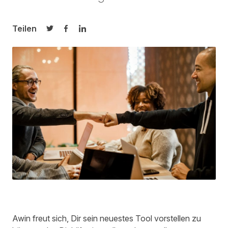
Teilen
Auf Twitter teilen
Auf Facebook teilen
Auf LinkedIn teilen
Awin freut sich, Dir sein neuestes Tool vorstellen zu