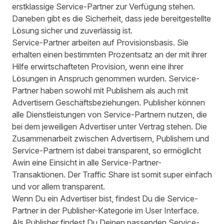
erstklassige Service-Partner zur Verfügung stehen.
Daneben gibt es die Sicherheit, dass jede bereitgestellte
Lösung sicher und zuverlässig ist.
Service-Partner arbeiten auf Provisionsbasis. Sie
erhalten einen bestimmten Prozentsatz an der mit ihrer
Hilfe erwirtschafteten Provision, wenn eine ihrer
Lösungen in Anspruch genommen wurden. Service-
Partner haben sowohl mit Publishern als auch mit
Advertisern Geschäftsbeziehungen. Publisher können
alle Dienstleistungen von Service-Partnern nutzen, die
bei dem jeweiligen Advertiser unter Vertrag stehen. Die
Zusammenarbeit zwischen Advertisern, Publishern und
Service-Partnern ist dabei transparent, so ermöglicht
Awin eine Einsicht in alle Service-Partner-
Transaktionen. Der Traffic Share ist somit super einfach
und vor allem transparent.
Wenn Du ein Advertiser bist, findest Du die Service-
Partner in der Publisher-Kategorie im User Interface.
Als Publisher findest Du Deinen passenden Service-