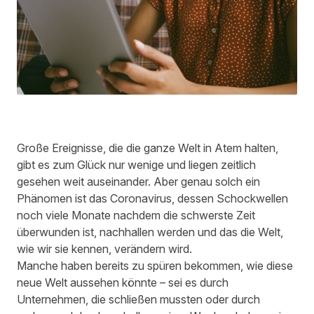
Große Ereignisse, die die ganze Welt in Atem halten,
gibt es zum Glück nur wenige und liegen zeitlich
gesehen weit auseinander. Aber genau solch ein
Phänomen ist das Coronavirus, dessen Schockwellen
noch viele Monate nachdem die schwerste Zeit
überwunden ist, nachhallen werden und das die Welt,
wie wir sie kennen, verändern wird.
Manche haben bereits zu spüren bekommen, wie diese
neue Welt aussehen könnte – sei es durch
Unternehmen, die schließen mussten oder durch