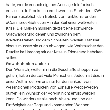
hatte, wurde er nach eigener Aussage telefonisch
entlassen. In Frankreich erschwert ein Streik der LKW-
Fahrer zusätzlich den Betrieb von funktionierenden
eCommerce-Betrieben - in der Zeit einer weltweiten
Krise. Die Marken müssen derzeit eine schwierige
Gradwanderung gehen und zwischen dem
Weiterbestehen und dem Schließen, wählen. Darüber
hinaus müssen sie auch abwägen, wie Verbraucher den
Retailer im Umgang mit der Krise in Erinnerung behalten
sollen.
Gewohnheiten ändern
Den Wunsch, weiterhin in die Geschäfte shoppen zu
gehen, haben derzeit viele Menschen. Jedoch ist dies in
einer Welt, in der wir uns nur für den Einkauf von
wesentlichen Produkten von Zuhause wegbewegen
dürfen, ein Wunsch der vorerst nicht erfüllt werden
kann. Da wir derzeit alle nach Ablenkung von der
Eintönigkeit der Tage und kommenden Wochen