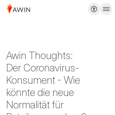
Awin Thoughts:
Der Coronavirus-
Konsument - Wie
könnte die neue
Normalität für