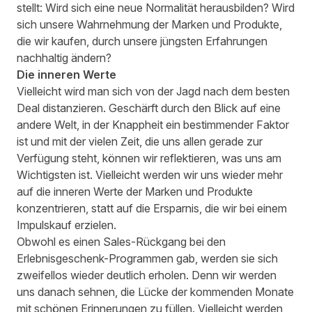
stellt: Wird sich eine neue Normalität herausbilden? Wird
sich unsere Wahrnehmung der Marken und Produkte,
die wir kaufen, durch unsere jüngsten Erfahrungen
nachhaltig ändern?
Die inneren Werte
Vielleicht wird man sich von der Jagd nach dem besten
Deal distanzieren. Geschärft durch den Blick auf eine
andere Welt, in der Knappheit ein bestimmender Faktor
ist und mit der vielen Zeit, die uns allen gerade zur
Verfügung steht, können wir reflektieren, was uns am
Wichtigsten ist. Vielleicht werden wir uns wieder mehr
auf die inneren Werte der Marken und Produkte
konzentrieren, statt auf die Ersparnis, die wir bei einem
Impulskauf erzielen.
Obwohl es einen Sales-Rückgang bei den
Erlebnisgeschenk-Programmen gab, werden sie sich
zweifellos wieder deutlich erholen. Denn wir werden
uns danach sehnen, die Lücke der kommenden Monate
mit schönen Erinnerungen zu füllen. Vielleicht werden