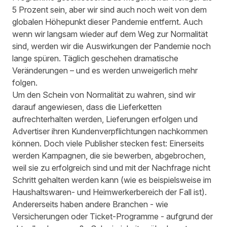
5 Prozent sein, aber wir sind auch noch weit von dem
globalen Höhepunkt dieser Pandemie entfernt. Auch
wenn wir langsam wieder auf dem Weg zur Normalität
sind, werden wir die Auswirkungen der Pandemie noch
lange spüren. Täglich geschehen dramatische
Veränderungen – und es werden unweigerlich mehr
folgen.
Um den Schein von Normalität zu wahren, sind wir
darauf angewiesen, dass die Lieferketten
aufrechterhalten werden, Lieferungen erfolgen und
Advertiser ihren Kundenverpflichtungen nachkommen
können. Doch viele Publisher stecken fest: Einerseits
werden Kampagnen, die sie bewerben, abgebrochen,
weil sie zu erfolgreich sind und mit der Nachfrage nicht
Schritt gehalten werden kann (wie es beispielsweise im
Haushaltswaren- und Heimwerkerbereich der Fall ist).
Andererseits haben andere Branchen - wie
Versicherungen oder Ticket-Programme - aufgrund der