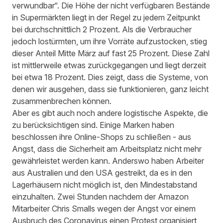
verwundbar“. Die Höhe der nicht verfügbaren Bestände
in Supermärkten liegt in der Regel zu jedem Zeitpunkt
bei durchschnittlich 2 Prozent. Als die Verbraucher
jedoch lostürmten, um ihre Vorräte aufzustocken, stieg
dieser Anteil Mitte März auf fast 25 Prozent. Diese Zahl
ist mittlerweile etwas zurückgegangen und liegt derzeit
bei etwa 18 Prozent. Dies zeigt, dass die Systeme, von
denen wir ausgehen, dass sie funktionieren, ganz leicht
zusammenbrechen können.
Aber es gibt auch noch andere logistische Aspekte, die
zu berücksichtigen sind. Einige Marken haben
beschlossen ihre Online-Shops zu schließen - aus
Angst, dass die Sicherheit am Arbeitsplatz nicht mehr
gewährleistet werden kann. Anderswo haben Arbeiter
aus Australien und den USA gestreikt, da es in den
Lagerhäusern nicht möglich ist, den Mindestabstand
einzuhalten. Zwei Stunden nachdem der Amazon
Mitarbeiter Chris Smalls wegen der Angst vor einem
Ausbruch des Coronavirus einen Protest organisiert