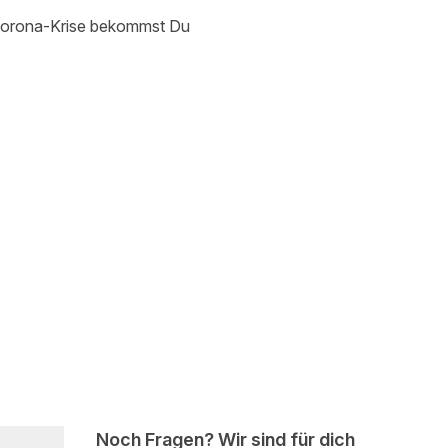
e Corona-Krise bekommst Du
Noch Fragen? Wir sind für dich