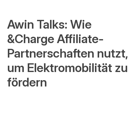
Awin Talks: Wie
&Charge Affiliate-
Partnerschaften nutzt,
um Elektromobilität zu
fördern