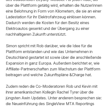
über die Plattform getätig wird, erhalten die NutzerInnen
eine Belohnung in Form von Kilometern, die sie an einer
Ladestation für ihr Elektrofahrzeug einlösen können.
Dadurch werden die Kosten für den Besitz eines
Elektroautos gesenkt und der Übergang zu einer
nachhaltigeren Zukunft unterstützt.
Simon spricht mit Rob darüber, wie die Idee für die
Plattform entstanden und wie das Unternehmen in
Deutschland gestartet ist sowie über die anschließende
Expansion in ganz Europa. Außerdem berichtet er, wie
Affiliate-Partnerschaften zum Wachstum der Plattform
beitragen und welche Zukunftspläne &Charge hat.
Zudem reden die Co-Moderatoren Rob und Kevin mit
ihrer amerikanischen Kollegin Rachel Tyrer über die
jüngsten Awin Updates. Unter anderem besprechen sie:
die Neueinführung des
SingleView MTA Reportings