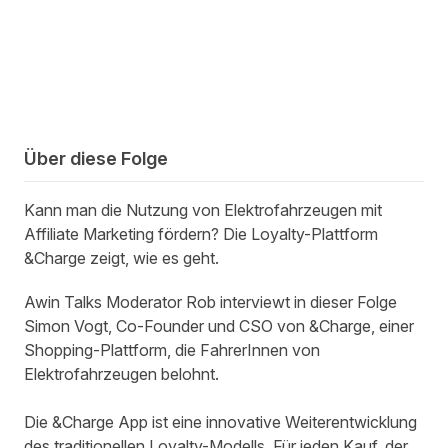
Über diese Folge
Kann man die Nutzung von Elektrofahrzeugen mit
Affiliate Marketing fördern? Die Loyalty-Plattform
&Charge zeigt, wie es geht.
Awin Talks Moderator Rob interviewt in dieser Folge
Simon Vogt, Co-Founder und CSO von &Charge, einer
Shopping-Plattform, die FahrerInnen von
Elektrofahrzeugen belohnt.
Die &Charge App ist eine innovative Weiterentwicklung
des traditionellen Loyalty-Modells. Für jeden Kauf, der