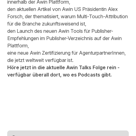
innerhalb der Awin Plattform,
den aktuellen
Artikel
von Awin US Präsidentin Alex
Forsch, der thematisiert, warum Multi-Touch-Attribution
für die Branche zukunftsweisend ist,
den Launch des neuen Awin Tools für
Publisher-
Empfehlungen
im Publisher-Verzeichnis auf der Awin
Plattform,
eine neue Awin Zertifizierung für AgenturpartnerInnen,
die jetzt weltweit verfügbar ist.
Höre jetzt in die aktuelle Awin Talks Folge rein -
verfügbar überall dort, wo es Podcasts gibt.