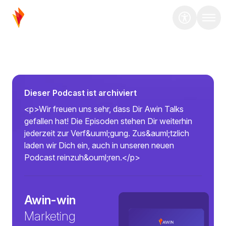
Dieser Podcast ist archiviert
<p>Wir freuen uns sehr, dass Dir Awin Talks
gefallen hat! Die Episoden stehen Dir weiterhin
jederzeit zur Verf&uuml;gung. Zus&auml;tzlich
laden wir Dich ein, auch in unseren neuen
Podcast reinzuh&ouml;ren.</p>
Awin-win
Marketing