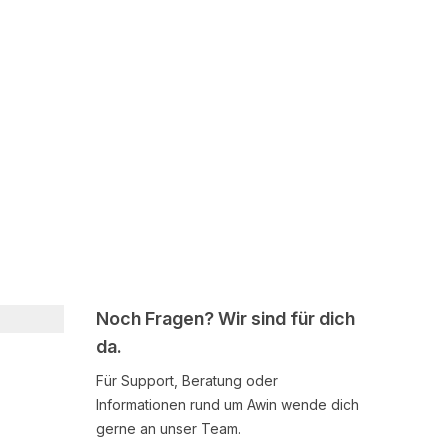
Noch Fragen? Wir sind für dich
da.
Für Support, Beratung oder
Informationen rund um Awin wende dich
gerne an unser Team.